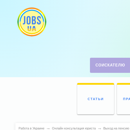
СОИСКАТЕЛЮ
СТАТЬИ
ПР
→
→
Работа в Украине
Онлайн консультация юриста
Выход на пенсию