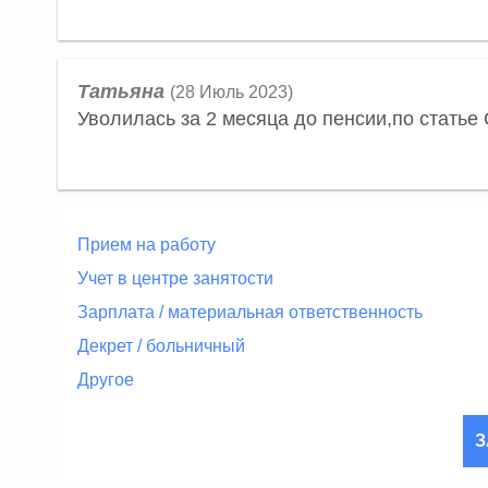
Татьяна
(28 Июль 2023)
Уволилась за 2 месяца до пенсии,по статье 
Прием на работу
Учет в центре занятости
Зарплата / материальная ответственность
Декрет / больничный
Другое
З