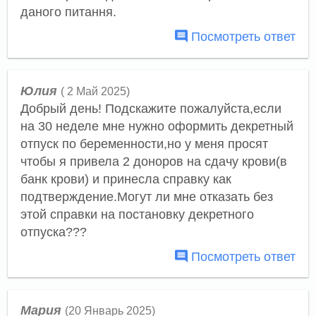
даного питання.
Посмотреть ответ
Юлия
( 2 Май 2025)
Добрый день! Подскажите пожалуйста,если
на 30 неделе мне нужно оформить декретный
отпуск по беременности,но у меня просят
чтобы я привела 2 доноров на сдачу крови(в
банк крови) и принесла справку как
подтверждение.Могут ли мне отказать без
этой справки на постановку декретного
отпуска???
Посмотреть ответ
Мария
(20 Январь 2025)