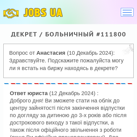
JOBS UA
ДЕКРЕТ / БОЛЬНИЧНЫЙ #111800
Вопрос от
Анастасия
(10 Декабрь 2024):
Здравствуйте. Подскажите пожалуйста могу
ли я встать на биржу находясь в декрете?
Ответ юриста
(12 Декабрь 2024) :
Доброго дня! Ви зможете стати на облік до
центру зайнятості після закінчення відпустки
по догляду за дитиною до 3-х років або після
дострокового виходу з такої відпустки, а
також після офіційного звільнення з роботи