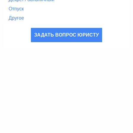
Отпуск
Другое
ЗАДАТЬ ВОПРОС ЮРИСТУ