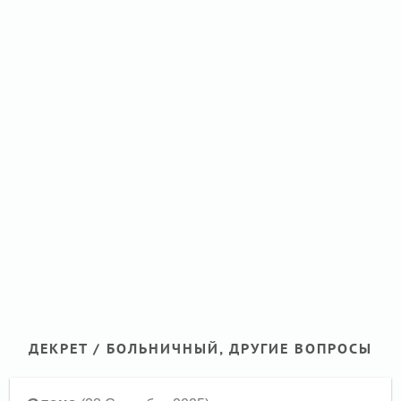
ДЕКРЕТ / БОЛЬНИЧНЫЙ, ДРУГИЕ ВОПРОСЫ