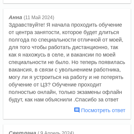
Анна
(11 Май 2024)
Здравствуйте! Я начала проходить обучение
от центра занятости, которое будет длиться
полгода по специальности отличной от моей,
для того чтобы работать дистанционно, так
как я нахожусь в селе, и вакансии по моей
специальности не было. Но теперь появилась
вакансия, в связи с увольнением работника,
могу ли я устроиться на работу и не потерять
обучение от ЦЗ? Обучение проходит
полностью онлайн, только экзамены офлайн
будут, как нам объяснили .Спасибо за ответ
Посмотреть ответ
Светлана
( 9 Апрель 2024)