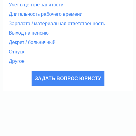
Учет в центре занятости
Длительность рабочего времени
Зарплата / материальная ответственность
Выход на пенсию
Декрет / больничный
Отпуск
Другое
ЗАДАТЬ ВОПРОС ЮРИСТУ