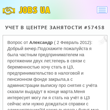
JOBS UA
УЧЕТ В ЦЕНТРЕ ЗАНЯТОСТИ #57458
Вопрос от
Александр
( 2 Февраль 2012):
Добрый вечер.Подскажите пожалуйста я
была частным предпринимателем на
протяжении двух лет,теперь в связи с
беременностью хочу стать в ЦЗ,
предпринимательство в налоговой и
пенсионном фонде закрыла,а с
администрации выписку про снятия с учёта
сказали выдадут в конце марта.Меня
интересует могу ли я стать на учёт в ЦЗ
сейчас или нужно дождаться справки с