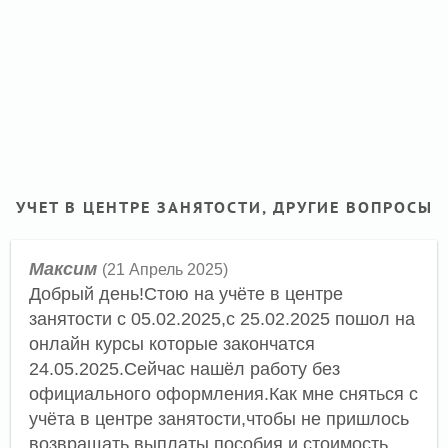
УЧЕТ В ЦЕНТРЕ ЗАНЯТОСТИ, ДРУГИЕ ВОПРОСЫ
Максим
(21 Апрель 2025)
Добрый день!Стою на учёте в центре
занятости с 05.02.2025,с 25.02.2025 пошол на
онлайн курсы которые закончатся
24.05.2025.Сейчас нашёл работу без
официального оформления.Как мне сняться с
учёта в центре занятости,чтобы не пришлось
возвращать выплаты пособия и стоимость