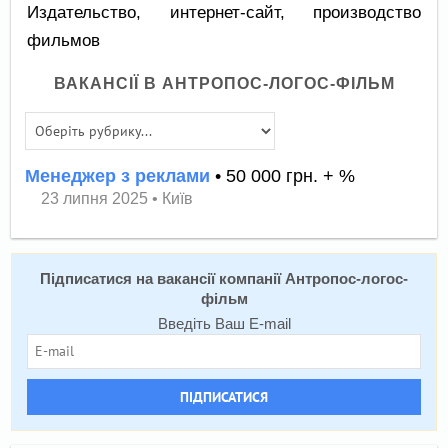
Издательство, интернет-сайт, производство
фильмов
ВАКАНСІЇ В АНТРОПОС-ЛОГОС-ФІЛЬМ
Менеджер з реклами
• 50 000 грн. + %
23 липня 2025
•
Київ
Підписатися на вакансії компанії Антропос-логос-
фільм
Введіть Ваш E-mail
ПІДПИСАТИСЯ