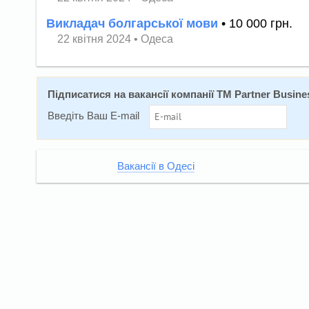
Викладач болгарської мови
• 10 000 грн.
22 квітня 2024
•
Одеса
Підписатися на вакансії компанії TM Partner Busine
Введіть Ваш E-mail
Вакансії в Одесі