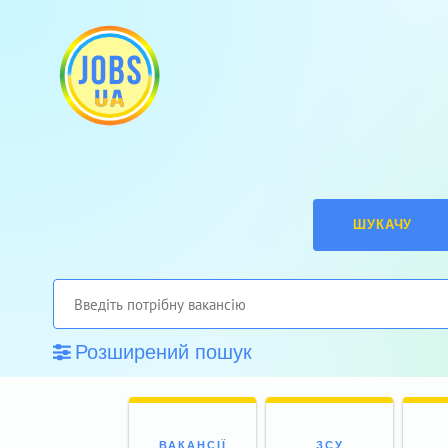
ШУКАЧУ
Розширений пошук
ВАКАНСІЇ
ЗСУ