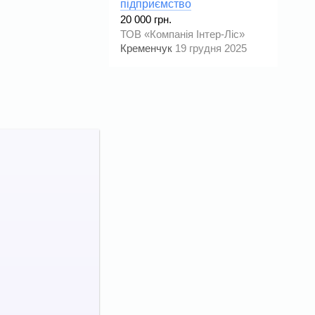
підприємство
20 000 грн.
ТОВ «Компанія Інтер-Ліс»
Кременчук
19 грудня 2025