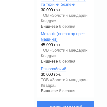
та техніки безпеки
30 000 грн.
ТОВ «Золотий мандарин
Квадра»
Вишневе
8 серпня
Механік (оператор прес
машини)
45 000 грн.
ТОВ «Золотий мандарин
Квадра»
Вишневе
8 серпня
Різноробочий
30 000 грн.
ТОВ «Золотий мандарин
Квадра»
Вишневе
8 серпня