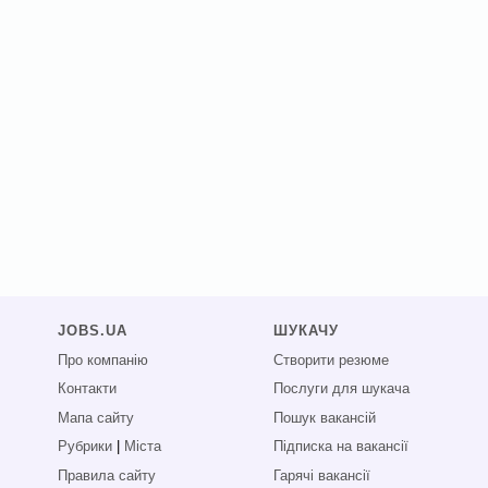
JOBS.UA
ШУКАЧУ
Про компанію
Створити резюме
Контакти
Послуги для шукача
Мапа сайту
Пошук вакансій
Рубрики
|
Міста
Підписка на вакансії
Правила сайту
Гарячі вакансії