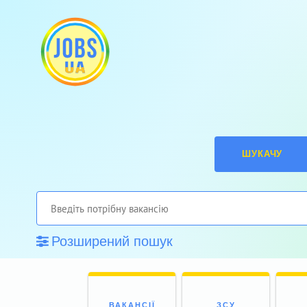
ШУКАЧУ
Розширений пошук
ВАКАНСІЇ
ЗСУ