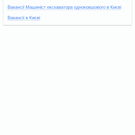
Вакансії Машиніст екскаватора одноковшового в Києві
Вакансії в Києві