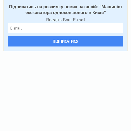
Підписатись на розсилку нових вакансій: "
Машиніст
екскаватора одноковшового в Києві
"
Введіть Ваш E-mail
ПІДПИСАТИСЯ