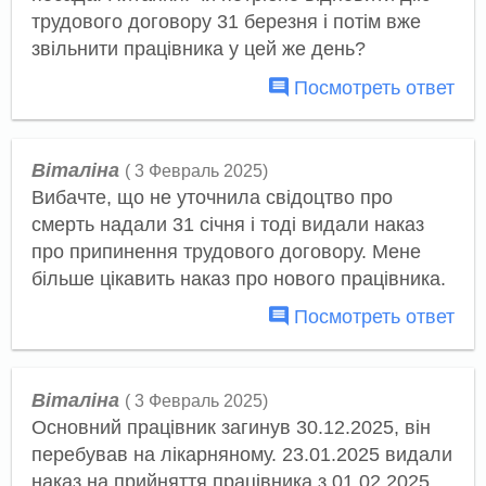
трудового договору 31 березня і потім вже
звільнити працівника у цей же день?
Посмотреть ответ
Віталіна
( 3 Февраль 2025)
Вибачте, що не уточнила свідоцтво про
смерть надали 31 січня і тоді видали наказ
про припинення трудового договору. Мене
більше цікавить наказ про нового працівника.
Посмотреть ответ
Віталіна
( 3 Февраль 2025)
Основний працівник загинув 30.12.2025, він
перебував на лікарняному. 23.01.2025 видали
наказ на прийняття працівника з 01.02.2025