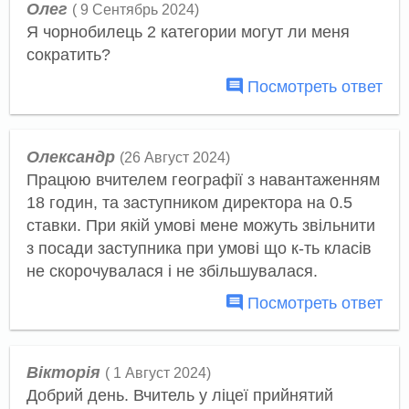
Олег
( 9 Сентябрь 2024)
Я чорнобилець 2 категории могут ли меня
сократить?
Посмотреть ответ
Олександр
(26 Август 2024)
Працюю вчителем географії з навантаженням
18 годин, та заступником директора на 0.5
ставки. При якій умові мене можуть звільнити
з посади заступника при умові що к-ть класів
не скорочувалася і не збільшувалася.
Посмотреть ответ
Вікторія
( 1 Август 2024)
Добрий день. Вчитель у ліцеї прийнятий