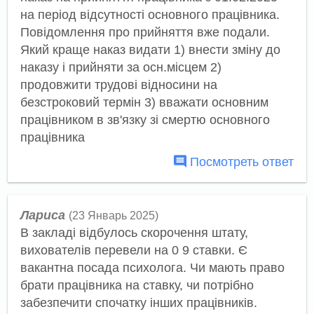
на період відсутності основного працівника.
Повідомлення про прийняття вже подали.
Який краще наказ видати 1) внести зміну до
наказу і прийняти за осн.місцем 2)
продовжити трудові відносини на
безстроковий термін 3) вважати основним
працівником в зв'язку зі смертю основного
працівника
Посмотреть ответ
Лариса
(23 Январь 2025)
В закладі відбулось скорочення штату,
вихователів перевели на 0 9 ставки. Є
вакантна посада психолога. Чи мають право
брати працівника на ставку, чи потрібно
забезпечити спочатку інших працівників.