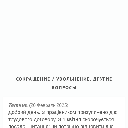
СОКРАЩЕНИЕ / УВОЛЬНЕНИЕ, ДРУГИЕ
ВОПРОСЫ
Тетяна
(20 Февраль 2025)
Добрий день. З працівником призупинено дію
трудового договору. З 1 квітня скорочується
посада. Питання: чи потрібно відновити дію