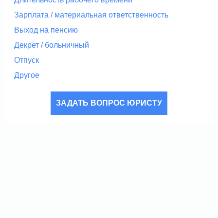
Зарплата / материальная ответственность
Выход на пенсию
Декрет / больничный
Отпуск
Другое
ЗАДАТЬ ВОПРОС ЮРИСТУ