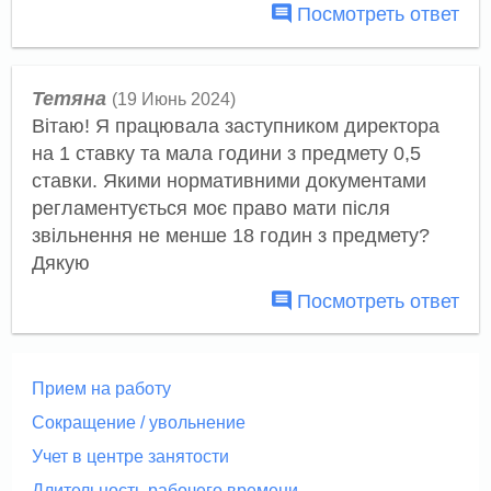
Посмотреть ответ
Тетяна
(19 Июнь 2024)
Вітаю! Я працювала заступником директора
на 1 ставку та мала години з предмету 0,5
ставки. Якими нормативними документами
регламентується моє право мати після
звільнення не менше 18 годин з предмету?
Дякую
Посмотреть ответ
Прием на работу
Сокращение / увольнение
Учет в центре занятости
Длительность рабочего времени