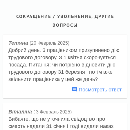
СОКРАЩЕНИЕ / УВОЛЬНЕНИЕ, ДРУГИЕ
ВОПРОСЫ
Тетяна
(20 Февраль 2025)
Добрий день. З працівником призупинено дію
трудового договору. З 1 квітня скорочується
посада. Питання: чи потрібно відновити дію
трудового договору 31 березня і потім вже
звільнити працівника у цей же день?
Посмотреть ответ
Віталіна
( 3 Февраль 2025)
Вибачте, що не уточнила свідоцтво про
смерть надали 31 січня і тоді видали наказ