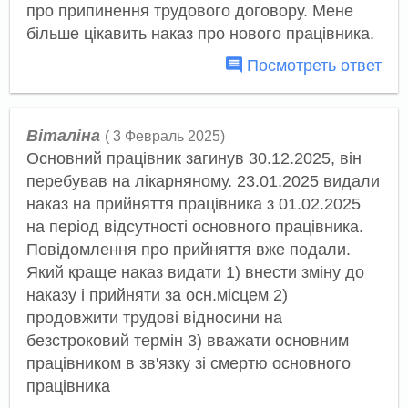
про припинення трудового договору. Мене
більше цікавить наказ про нового працівника.
Посмотреть ответ
Віталіна
( 3 Февраль 2025)
Основний працівник загинув 30.12.2025, він
перебував на лікарняному. 23.01.2025 видали
наказ на прийняття працівника з 01.02.2025
на період відсутності основного працівника.
Повідомлення про прийняття вже подали.
Який краще наказ видати 1) внести зміну до
наказу і прийняти за осн.місцем 2)
продовжити трудові відносини на
безстроковий термін 3) вважати основним
працівником в зв'язку зі смертю основного
працівника