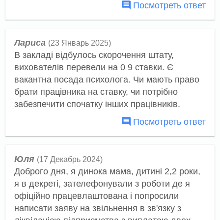
Посмотреть ответ
Лариса
(23 Январь 2025)
В закладі відбулось скорочення штату,
вихователів перевели на 0 9 ставки. Є
вакантна посада психолога. Чи мають право
брати працівника на ставку, чи потрібно
забезпечити спочатку інших працівників.
Посмотреть ответ
Юля
(17 Декабрь 2024)
Доброго дня, я динока мама, дитині 2,2 роки,
я в декреті, зателефонували з роботи де я
офіційно працевлаштована і попросили
написати заяву на звільнення в зв'язку з