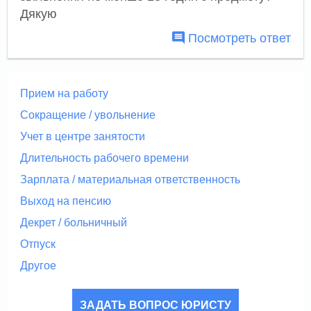
Дякую
Посмотреть ответ
Прием на работу
Сокращение / увольнение
Учет в центре занятости
Длительность рабочего времени
Зарплата / материальная ответственность
Выход на пенсию
Декрет / больничный
Отпуск
Другое
ЗАДАТЬ ВОПРОС ЮРИСТУ