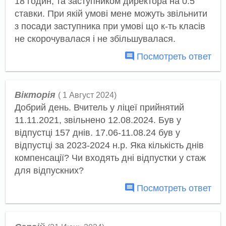
18 годин, та заступником директора на 0.5
ставки. При якій умові мене можуть звільнити
з посади заступника при умові що к-ть класів
не скорочувалася і не збільшувалася.
Посмотреть ответ
Вікторія
( 1 Август 2024)
Добрий день. Вчитель у ліцеї прийнятий
11.11.2021, звільнено 12.08.2024. Був у
відпустці 157 днів. 17.06-11.08.24 був у
відпустці за 2023-2024 н.р. Яка кількість днів
компенсації? Чи входять дні відпустки у стаж
для відпускних?
Посмотреть ответ