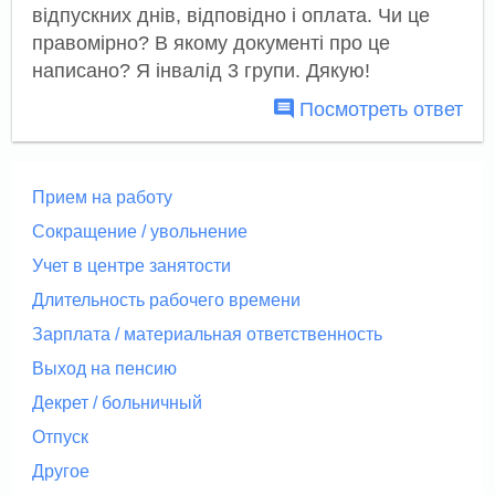
відпускних днів, відповідно і оплата. Чи це
правомірно? В якому документі про це
написано? Я інвалід 3 групи. Дякую!
Посмотреть ответ
Прием на работу
Сокращение / увольнение
Учет в центре занятости
Длительность рабочего времени
Зарплата / материальная ответственность
Выход на пенсию
Декрет / больничный
Отпуск
Другое