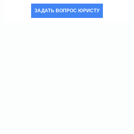
ЗАДАТЬ ВОПРОС ЮРИСТУ