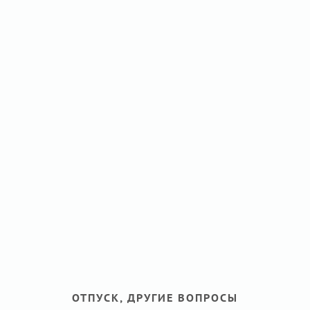
ОТПУСК, ДРУГИЕ ВОПРОСЫ