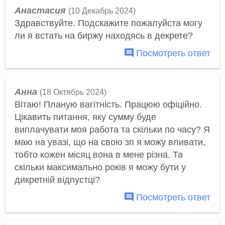
Анастасия
(10 Декабрь 2024)
Здравствуйте. Подскажите пожалуйста могу
ли я встать на биржу находясь в декрете?
Посмотреть ответ
Анна
(18 Октябрь 2024)
Вітаю! Планую вагітність. Працюю офіційно.
Цікавить питання, яку сумму буде
виплачувати моя работа та скільки по часу? Я
маю на увазі, що на свою зп я можу вливати,
тобто кожен місяц вона в мене різна. Та
скільки максимально років я можу бути у
дикретній відпустці?
Посмотреть ответ