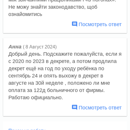
Не можу знайти законодавство, щоб
ознайомитись
Посмотреть ответ
Анна
( 8 Август 2024)
Добрый день. Подскажите пожалуйста, если я
с 2020 по 2023 в декрете, а потом продлила
декрет ещё на год по уходу ребёнка по
сентябрь 24 и опять выхожу в декрет в
августе на 30й неделе , положено ли мне
оплата за 122д больничного от фирмы.
Работаю официально.
Посмотреть ответ