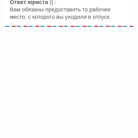
Ответ юриста
() :
Вам обязаны предоставить то рабочее
место, с которого вы уходили в отпуск.