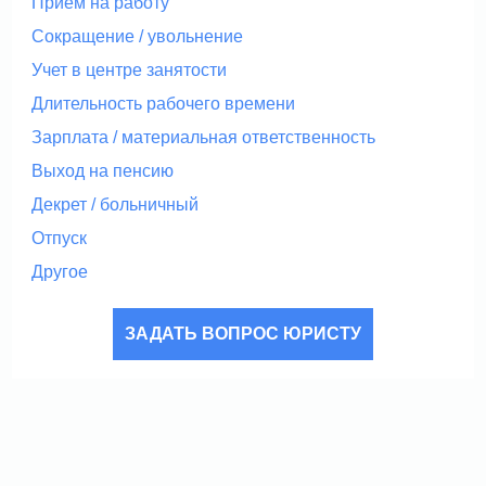
Прием на работу
Сокращение / увольнение
Учет в центре занятости
Длительность рабочего времени
Зарплата / материальная ответственность
Выход на пенсию
Декрет / больничный
Отпуск
Другое
ЗАДАТЬ ВОПРОС ЮРИСТУ