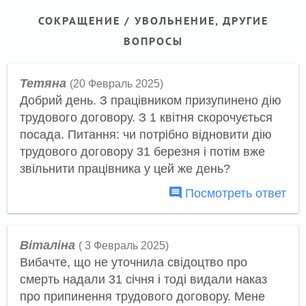
СОКРАЩЕНИЕ / УВОЛЬНЕНИЕ, ДРУГИЕ
ВОПРОСЫ
Тетяна
(20 Февраль 2025)
Добрий день. З працівником призупинено дію
трудового договору. З 1 квітня скорочується
посада. Питання: чи потрібно відновити дію
трудового договору 31 березня і потім вже
звільнити працівника у цей же день?
Посмотреть ответ
Віталіна
( 3 Февраль 2025)
Вибачте, що не уточнила свідоцтво про
смерть надали 31 січня і тоді видали наказ
про припинення трудового договору. Мене