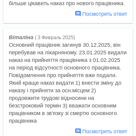
більше цікавить наказ про нового працівника.
Посмотреть ответ
Віталіна
( 3 Февраль 2025)
Основний працівник загинув 30.12.2025, він
перебував на лікарняному. 23.01.2025 видали
наказ на прийняття працівника з 01.02.2025
на період відсутності основного працівника.
Повідомлення про прийняття вже подали.
Який краще наказ видати 1) внести зміну до
наказу і прийняти за осн.місцем 2)
продовжити трудові відносини на
безстроковий термін 3) вважати основним
працівником в зв'язку зі смертю основного
працівника
Посмотреть ответ