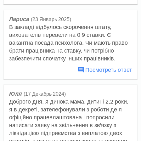
Лариса
(23 Январь 2025)
В закладі відбулось скорочення штату,
вихователів перевели на 0 9 ставки. Є
вакантна посада психолога. Чи мають право
брати працівника на ставку, чи потрібно
забезпечити спочатку інших працівників.
Посмотреть ответ
Юля
(17 Декабрь 2024)
Доброго дня, я динока мама, дитині 2,2 роки,
я в декреті, зателефонували з роботи де я
офіційно працевлаштована і попросили
написати заяву на звільнення в зв'язку з
ліквідацією підприємства з виплатою двох