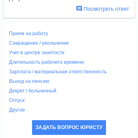
Посмотреть ответ
Прием на работу
Сокращение / увольнение
Учет в центре занятости
Длительность рабочего времени
Зарплата / материальная ответственность
Выход на пенсию
Декрет / больничный
Отпуск
Другое
ЗАДАТЬ ВОПРОС ЮРИСТУ