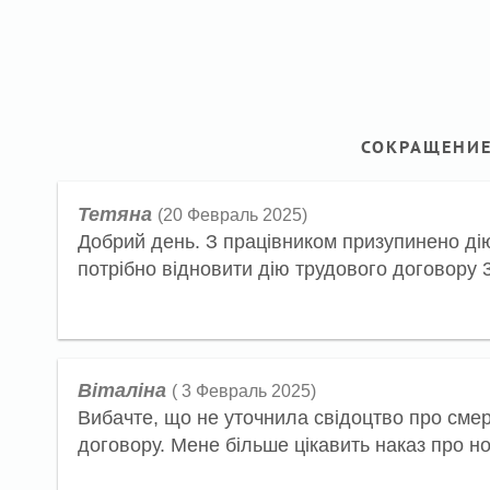
СОКРАЩЕНИЕ
Тетяна
(20 Февраль 2025)
Добрий день. З працівником призупинено дію
потрібно відновити дію трудового договору 3
Віталіна
( 3 Февраль 2025)
Вибачте, що не уточнила свідоцтво про смер
договору. Мене більше цікавить наказ про но