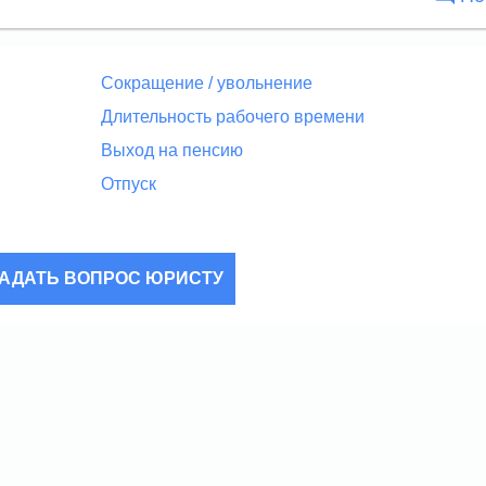
Сокращение / увольнение
Длительность рабочего времени
Выход на пенсию
Отпуск
АДАТЬ ВОПРОС ЮРИСТУ