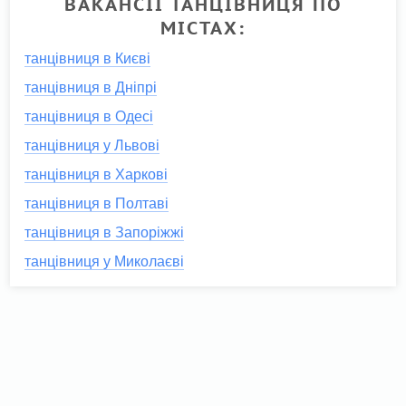
ВАКАНСІЇ ТАНЦІВНИЦЯ ПО
МІСТАХ:
танцівниця в Києві
танцівниця в Дніпрі
танцівниця в Одесі
танцівниця у Львові
танцівниця в Харкові
танцівниця в Полтаві
танцівниця в Запоріжжі
танцівниця у Миколаєві