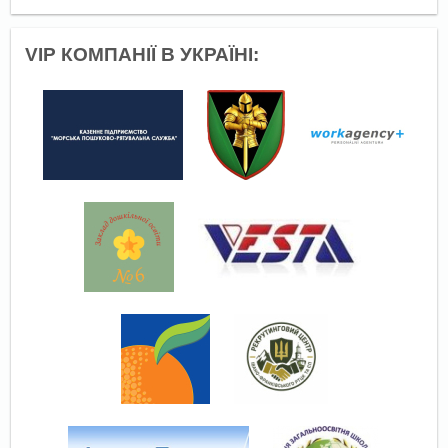
VIP КОМПАНІЇ В УКРАЇНІ: