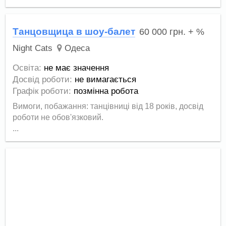
Танцовщица в шоу-балет
60 000
грн.
+ %
Night Cats
Одеса
Освіта:
не має значення
Досвід роботи:
не вимагається
Графік роботи:
позмінна робота
Вимоги, побажання: танцівниці від 18 років, досвід
роботи не обов'язковий.
...