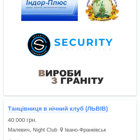
Танцівниця в нічний клуб (ЛЬВІВ)
40 000
грн.
Малевич, Night Club
Івано-Франківськ