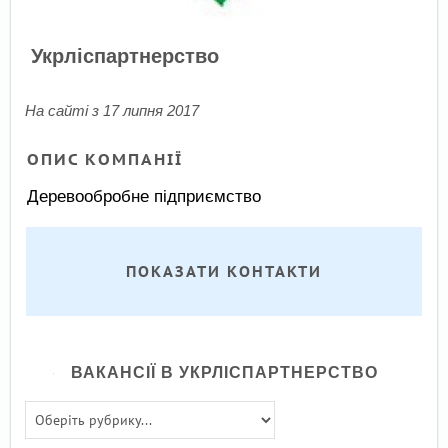
Укрліспартнерство
На сайті з 17 липня 2017
ОПИС КОМПАНІЇ
Деревообробне підприємство
ПОКАЗАТИ КОНТАКТИ
ВАКАНСІЇ В УКРЛІСПАРТНЕРСТВО