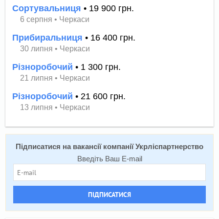
Сортувальниця
• 19 900 грн.
6 серпня
•
Черкаси
Прибиральниця
• 16 400 грн.
30 липня
•
Черкаси
Різноробочий
• 1 300 грн.
21 липня
•
Черкаси
Різноробочий
• 21 600 грн.
13 липня
•
Черкаси
Підписатися на вакансії компанії Укрліспартнерство
Введіть Ваш E-mail
ПІДПИСАТИСЯ