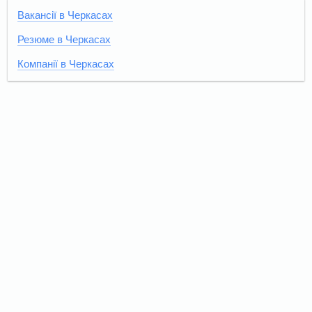
Вакансії в Черкасах
Резюме в Черкасах
Компанії в Черкасах