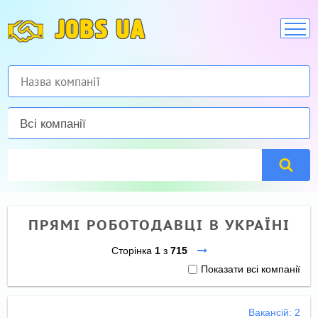
JOBS UA
Всі компанії
ПРЯМІ РОБОТОДАВЦІ В УКРАЇНІ
Сторінка
1
з
715
Показати всі компанії
Вакансій: 2