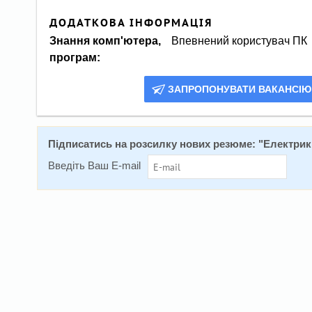
ДОДАТКОВА ІНФОРМАЦІЯ
Знання комп'ютера,
Впевнений користувач ПК
програм:
ЗАПРОПОНУВАТИ ВАКАНСІЮ
Підписатись на розсилку нових резюме: "
Електрик
Введіть Ваш E-mail