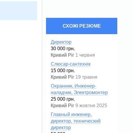
СХОЖІ РЕЗЮМЕ
Директор
30 000 грн.
Кривий Ріг
1 червня
Слюсар-сантехнік
15 000 грн.
Кривий Ріг
19 травня
Охранник, Инженер-
наладчик, Электромонтер
25 000 грн.
Кривий Ріг
9 жовтня 2025
Главный инженер,
директор, технический
директор