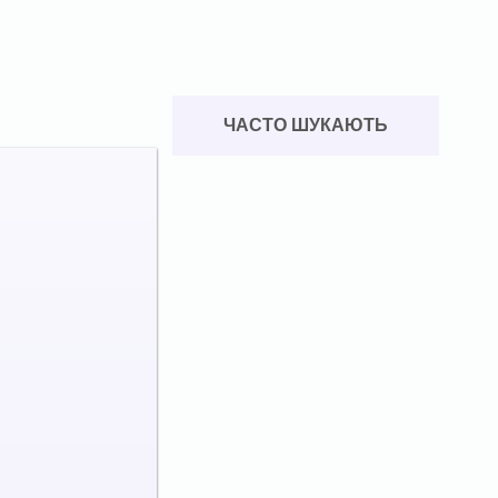
ЧАСТО ШУКАЮТЬ