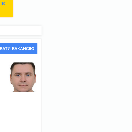
СІЮ
ВАТИ ВАКАНСІЮ