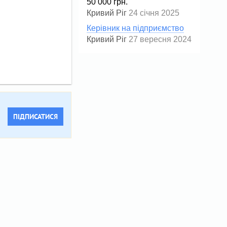
50 000 грн.
Кривий Ріг
24 січня 2025
Керівник на підприємство
Кривий Ріг
27 вересня 2024
ПІДПИСАТИСЯ