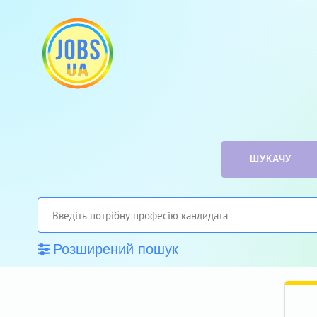
ШУКАЧУ
Розширений пошук