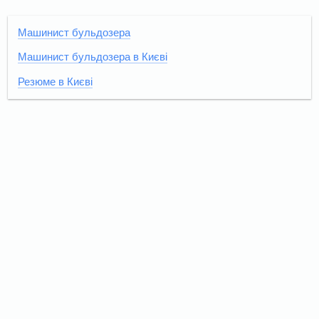
Машинист бульдозера
Машинист бульдозера в Києві
Резюме в Києві