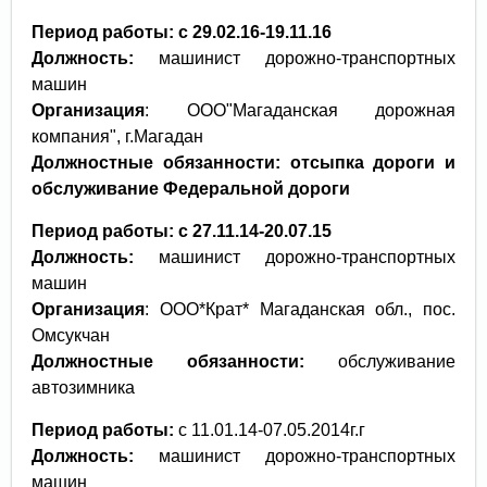
Период работы: с 29.02.16-19.11.16
Должность:
машинист дорожно-транспортных
машин
Организация
: ООО"Магаданская дорожная
компания", г.Магадан
Должностные обязанности: отсыпка дороги и
обслуживание Федеральной дороги
Период работы: с 27.11.14-20.07.15
Должность:
машинист дорожно-транспортных
машин
Организация
: ООО*Крат* Магаданская обл., пос.
Омсукчан
Должностные обязанности:
обслуживание
автозимника
Период работы:
с 11.01.14-07.05.2014г.г
Должность:
машинист дорожно-транспортных
машин