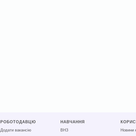
РОБОТОДАВЦЮ
НАВЧАННЯ
КОРИ
Додати вакансію
ВНЗ
Новини 