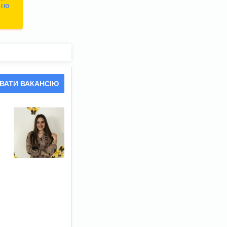
СІЮ
ВАТИ ВАКАНСІЮ