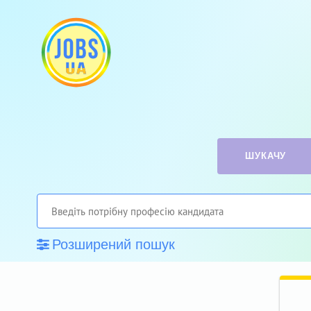
ШУКАЧУ
Розширений пошук