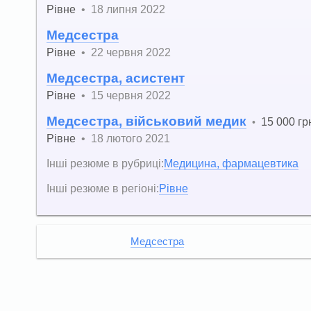
Рівне
•
18 липня 2022
Медсестра
Рівне
•
22 червня 2022
Медсестра, асистент
Рівне
•
15 червня 2022
Медсестра, військовий медик
15 000 гр
•
Рівне
•
18 лютого 2021
Інші резюме в рубриці:
Медицина, фармацевтика
Інші резюме в регіоні:
Рівне
Медсестра