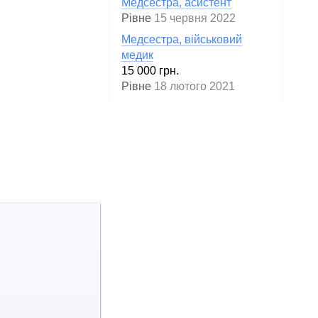
Медсестра, асистент
Рівне
15 червня 2022
Медсестра, військовий
медик
15 000 грн.
Рівне
18 лютого 2021