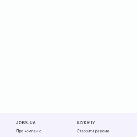
JOBS.UA
ШУКАЧУ
Про компанію
Створити резюме