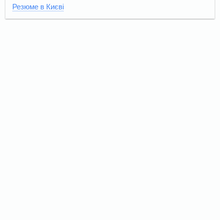
Резюме в Києві