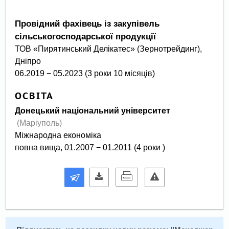
Провідний фахівець із закупівель
сільськогосподарської продукції
ТОВ «Пирятинський Делікатес» (Зернотрейдинг),
Дніпро
06.2019 − 05.2023 (3 роки 10 місяців)
ОСВІТА
Донецький національний університет
(Маріуполь)
Міжнародна економіка
повна вища, 01.2007 − 01.2011 (4 роки )