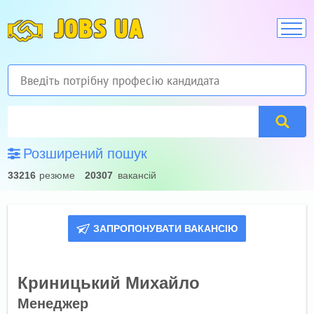
JOBS UA
Розширений пошук
33216
резюме
20307
вакансій
ЗАПРОПОНУВАТИ ВАКАНСІЮ
Криницький Михайло
Менеджер