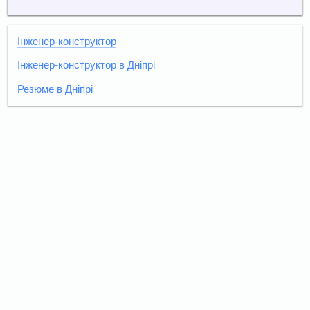
Інженер-конструктор
Інженер-конструктор в Дніпрі
Резюме в Дніпрі