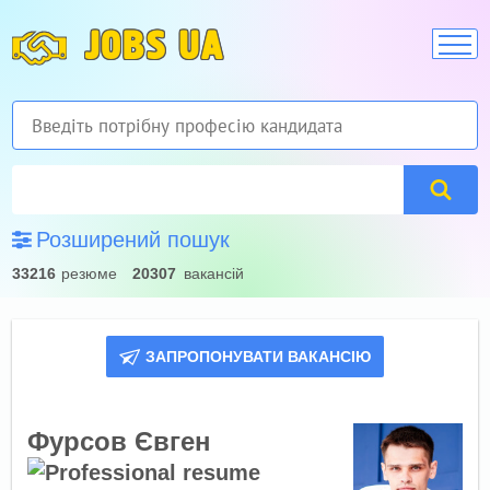
JOBS UA
Розширений пошук
33216
резюме
20307
вакансій
ЗАПРОПОНУВАТИ ВАКАНСІЮ
Фурсов Євген