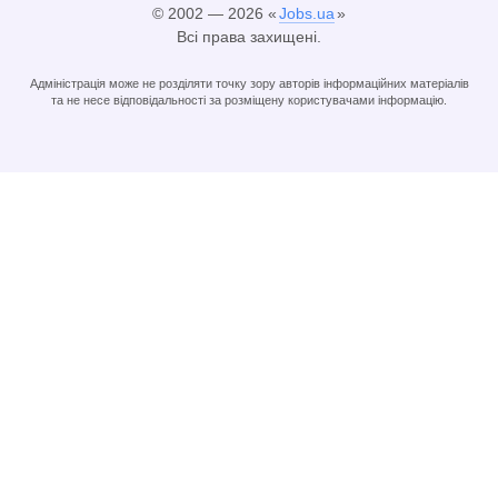
© 2002 — 2026 «
Jobs.ua
»
Всі права захищені.
Адміністрація може не розділяти точку зору авторів інформаційних матеріалів
та не несе відповідальності за розміщену користувачами інформацію.