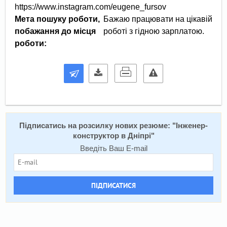
https://www.instagram.com/eugene_fursov
Мета пошуку роботи,
Бажаю працювати на цікавій
побажання до місця
роботі з гідною зарплатою.
роботи:
Підписатись на розсилку нових резюме: "
Інженер-
конструктор в Дніпрі
"
Введіть Ваш E-mail
ПІДПИСАТИСЯ