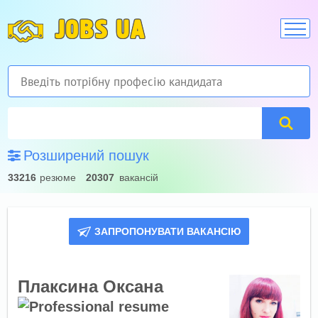
JOBS UA
Розширений пошук
33216
резюме
20307
вакансій
ЗАПРОПОНУВАТИ ВАКАНСІЮ
Плаксина Оксана