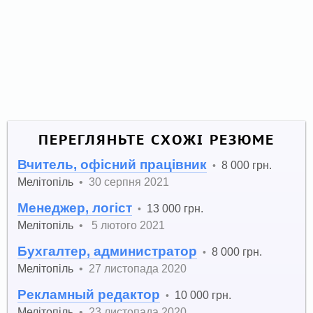
ПЕРЕГЛЯНЬТЕ СХОЖІ РЕЗЮМЕ
Вчитель, офісний працівник
8 000 грн.
•
Мелітопіль
•
30 серпня 2021
Менеджер, логіст
13 000 грн.
•
Мелітопіль
•
5 лютого 2021
Бухгалтер, администратор
8 000 грн.
•
Мелітопіль
•
27 листопада 2020
Рекламный редактор
10 000 грн.
•
Мелітопіль
•
23 листопада 2020