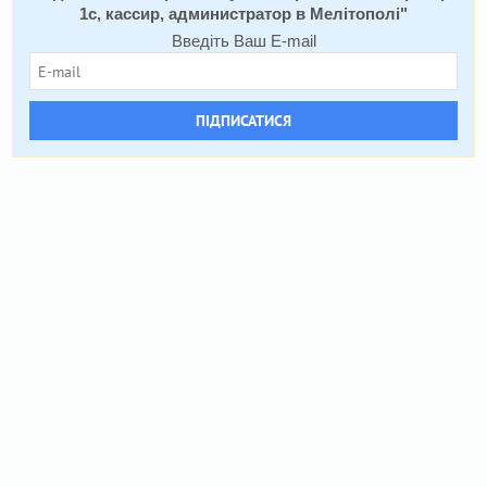
1c, кассир, администратор в Мелітополі
"
Введіть Ваш E-mail
ПІДПИСАТИСЯ