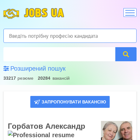
JOBS UA
Розширений пошук
33217
резюме
20284
вакансій
ЗАПРОПОНУВАТИ ВАКАНСІЮ
Горбатов Александр