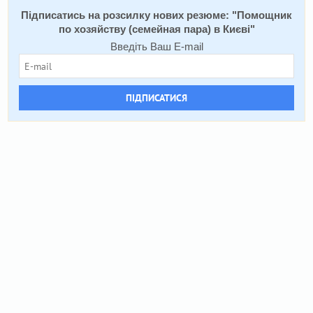
Підписатись на розсилку нових резюме: "
Помощник
по хозяйству (семейная пара) в Києві
"
Введіть Ваш E-mail
ПІДПИСАТИСЯ