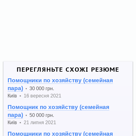
ПЕРЕГЛЯНЬТЕ СХОЖІ РЕЗЮМЕ
Помощники по хозяйству (семейная
пара)
30 000 грн.
•
Київ
•
16 вересня 2021
Помощник по хозяйству (семейная
пара)
50 000 грн.
•
Київ
•
21 липня 2021
Помощники по хозяйству (семейная