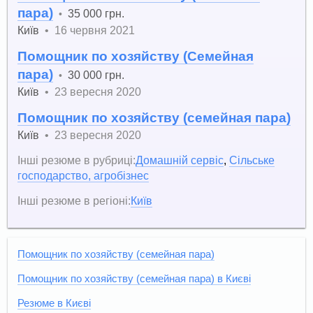
пара)
35 000 грн.
•
Київ
•
16 червня 2021
Помощник по хозяйству (Семейная
пара)
30 000 грн.
•
Київ
•
23 вересня 2020
Помощник по хозяйству (семейная пара)
Київ
•
23 вересня 2020
Інші резюме в рубриці:
Домашній сервіс
,
Сільське
господарство, агробізнес
Інші резюме в регіоні:
Київ
Помощник по хозяйству (семейная пара)
Помощник по хозяйству (семейная пара) в Києві
Резюме в Києві