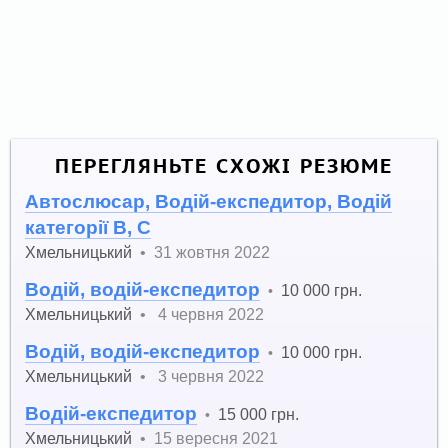
ПЕРЕГЛЯНЬТЕ СХОЖІ РЕЗЮМЕ
Автослюсар, Водій-експедитор, Водій
категорії В, С
Хмельницький
•
31 жовтня 2022
Водій, водій-експедитор
10 000 грн.
•
Хмельницький
•
4 червня 2022
Водій, водій-експедитор
10 000 грн.
•
Хмельницький
•
3 червня 2022
Водій-експедитор
15 000 грн.
•
Хмельницький
•
15 вересня 2021