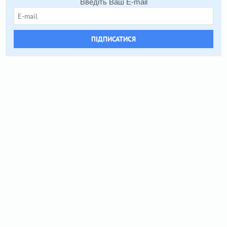
Введіть Ваш E-mail
ПІДПИСАТИСЯ