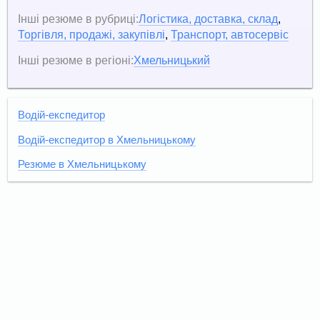
Інші резюме в рубриці:
Логістика, доставка, склад
,
Торгівля, продажі, закупівлі
,
Транспорт, автосервіс
Інші резюме в регіоні:
Хмельницький
Водій-експедитор
Водій-експедитор в Хмельницькому
Резюме в Хмельницькому