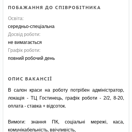
ПОБАЖАННЯ ДО СПІВРОБІТНИКА
Освіта:
середньо-спеціальна
Досвід роботи:
не вимагається
Графік роботи:
повний робочий день
ОПИС ВАКАНСІЇ
В салон краси на роботу потрібен адміністратор,
локація - ТЦ Гостинець, графік роботи - 2/2, 8-20,
оплата - ставка + відсоток.
Вимоги: знання ПК, соціальні мережі, каса,
комунікабельність, ввічливість,