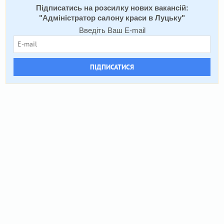
Підписатись на розсилку нових вакансій:
"
Адміністратор салону краси в Луцьку
"
Введіть Ваш E-mail
ПІДПИСАТИСЯ