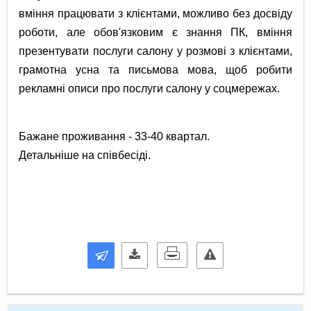
вміння працювати з клієнтами, можливо без досвіду
роботи, але обов'язковим є знання ПК, вміння
презентувати послуги салону у розмові з клієнтами,
грамотна усна та письмова мова, щоб робити
рекламні описи про послуги салону у соцмережах.
Бажане проживання - 33-40 квартал.
Детальніше на співбесіді.