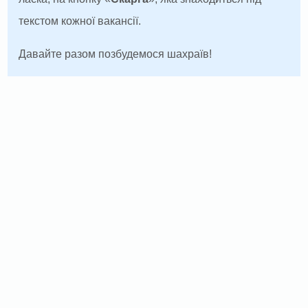
текстом кожної вакансії.
Давайте разом позбудемося шахраїв!