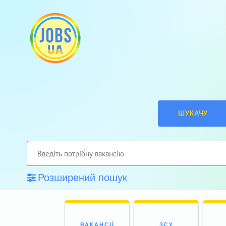
ШУКАЧУ
Розширений пошук
ВАКАНСІЇ
ЗСУ