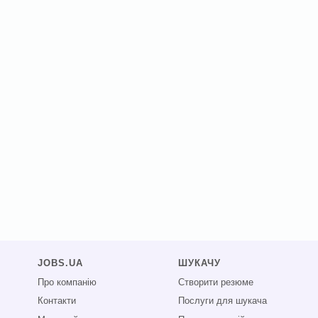
JOBS.UA
ШУКАЧУ
Про компанію
Створити резюме
Контакти
Послуги для шукача