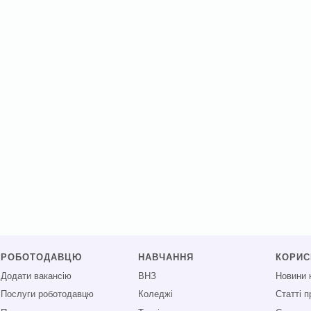
РОБОТОДАВЦЮ
НАВЧАННЯ
КОРИ
Додати вакансію
ВНЗ
Новини 
Послуги роботодавцю
Коледжі
Статті 