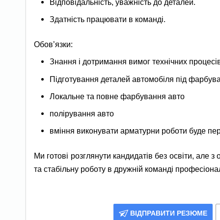
Відповідальність, уважність до деталей.
Здатність працювати в команді.
Обов’язки:
Знання і дотримання вимог технічних процесів
Підготування деталей автомобіля під фарбув
Локальне та повне фарбування авто
полірування авто
вміння виконувати арматурни роботи буде пе
Ми готові розглянути кандидатів без освіти, але 
та стабільну роботу в дружній команді професіона
ВІДПРАВИТИ РЕЗЮМЕ