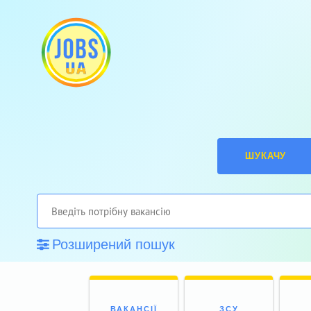
ШУКАЧУ
Розширений пошук
ВАКАНСІЇ
ЗСУ