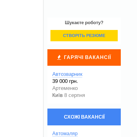
Шукаєте роботу?
СТВОРІТЬ РЕЗЮМЕ
ГАРЯЧІ ВАКАНСІЇ
Автозварник
39 000 грн.
Артеменко
Київ
8 серпня
СХОЖІ ВАКАНСІЇ
Автомаляр