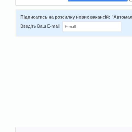
Підписатись на розсилку нових вакансій: "
Автомал
Введіть Ваш E-mail