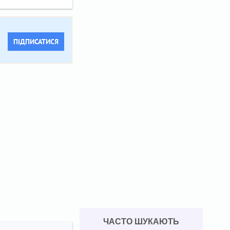
ПІДПИСАТИСЯ
ЧАСТО ШУКАЮТЬ