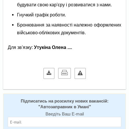
будувати свою кар'єру і розвиватися з нами.
Гнучкий графік роботи.
Бронювання за наявності належно оформлених
військово-облікових документів.
Для зв'язку:
Утукіна Олена ....
Підписатись на розсилку нових вакансій:
"
Автозаправник в Умані
"
Введіть Ваш E-mail