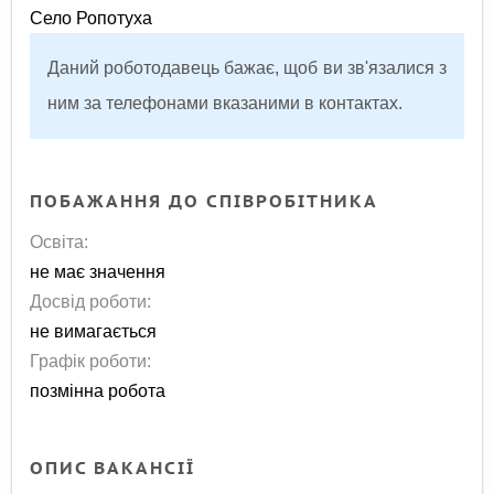
Село Ропотуха
Даний роботодавець бажає, щоб ви зв'язалися з
ним за телефонами вказаними в контактах.
ПОБАЖАННЯ ДО СПІВРОБІТНИКА
Освіта:
не має значення
Досвід роботи:
не вимагається
Графік роботи:
позмінна робота
ОПИС ВАКАНСІЇ