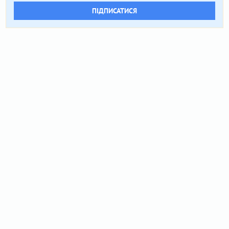
ПІДПИСАТИСЯ