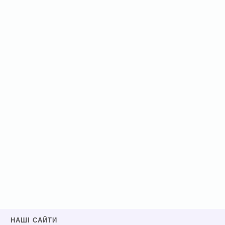
НАШІ САЙТИ