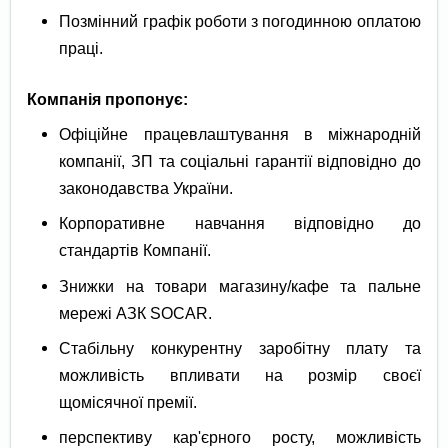
Позмінний графік роботи з погодинною оплатою
праці.
Компанія пропонує:
Офіційне працевлаштування в міжнародній
компанії, ЗП та соціальні гарантії відповідно до
законодавства України.
Корпоративне навчання відповідно до
стандартів Компанії.
Знижки на товари магазину/кафе та пальне
мережі АЗК SOCAR.
Стабільну конкурентну заробітну плату та
можливість впливати на розмір своєї
щомісячної премії.
перспективу кар'єрного росту, можливість