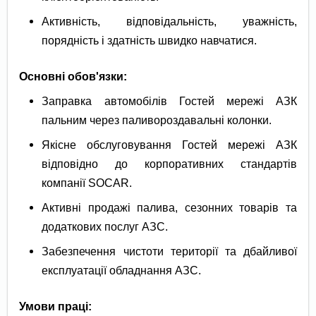
Активність, відповідальність, уважність,
порядність і здатність швидко навчатися.
Основні обов'язки:
Заправка автомобілів Гостей мережі АЗК
пальним через паливороздавальні колонки.
Якісне обслуговування Гостей мережі АЗК
відповідно до корпоративних стандартів
компанії SOCAR.
Активні продажі палива, сезонних товарів та
додаткових послуг АЗС.
Забезпечення чистоти території та дбайливої
експлуатації обладнання АЗС.
Умови праці: