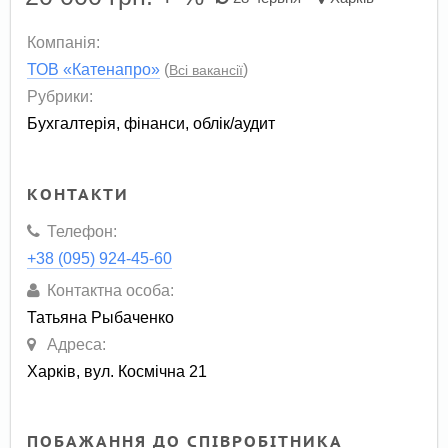
Компанія:
ТОВ «Катенапро»
(
)
Всі вакансії
Рубрики:
Бухгалтерія, фінанси, облік/аудит
КОНТАКТИ
Телефон:
+38 (095) 924-45-60
Контактна особа:
Татьяна Рыбаченко
Адреса:
Харків, вул. Космічна 21
ПОБАЖАННЯ ДО СПІВРОБІТНИКА