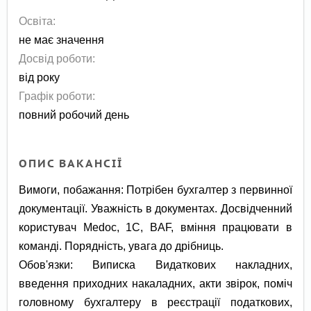
Освіта:
не має значення
Досвід роботи:
від року
Графік роботи:
повний робочий день
ОПИС ВАКАНСІЇ
Вимоги, побажання: Потрібен бухгалтер з первинної
документації. Уважність в документах. Досвідченний
користувач Medoc, 1С, BAF, вміння працювати в
команді. Порядність, увага до дрібниць.
Обов'язки: Виписка Видаткових накладних,
введення приходних накаладних, акти звірок, поміч
головному бухгалтеру в реєстрації податкових,