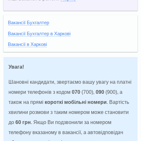
Вакансії Бухгалтер
Вакансії Бухгалтер в Харкові
Вакансії в Харкові
Увага!
Шановні кандидати, звертаємо вашу увагу на платні
номери телефонів з кодом
070
(700),
090
(900), а
також на прямі
короткі мобільні номери
. Вартість
хвилини розмови з таким номером може становити
до
60 грн
. Якщо Ви подзвонили за номером
телефону вказаному в вакансії, а автовідповідач