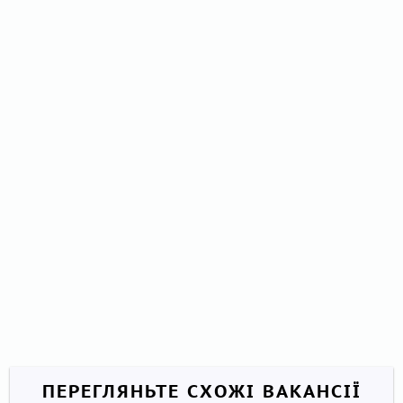
ПЕРЕГЛЯНЬТЕ СХОЖІ ВАКАНСІЇ