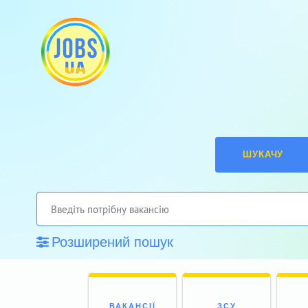
ШУКАЧУ
Розширений пошук
ВАКАНСІЇ
ЗСУ