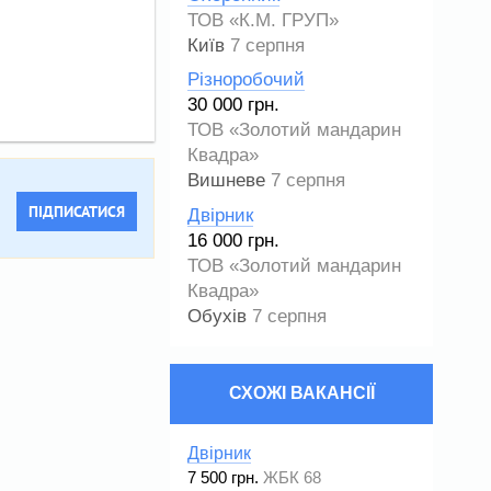
ТОВ «К.М. ГРУП»
Київ
7 серпня
Різноробочий
30 000 грн.
ТОВ «Золотий мандарин
Квадра»
Вишневе
7 серпня
ПІДПИСАТИСЯ
Двірник
16 000 грн.
ТОВ «Золотий мандарин
Квадра»
Обухів
7 серпня
СХОЖІ ВАКАНСІЇ
Двірник
7 500 грн.
ЖБК 68