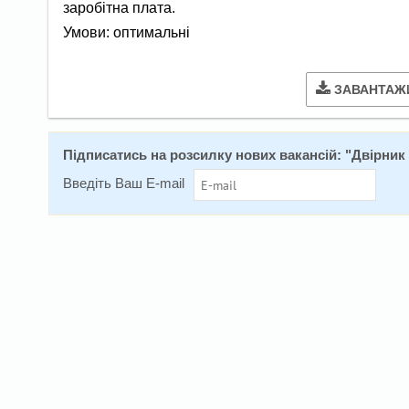
заробітна плата.
Умови: оптимальні
ЗАВАНТАЖ
Підписатись на розсилку нових вакансій: "
Двірник
Введіть Ваш E-mail