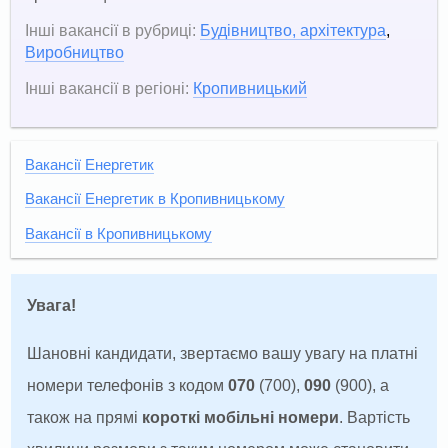
Інші вакансії в рубриці:
Будівництво, архітектура
,
Виробництво
Інші вакансії в регіоні:
Кропивницький
Вакансії Енергетик
Вакансії Енергетик в Кропивницькому
Вакансії в Кропивницькому
Увага!
Шановні кандидати, звертаємо вашу увагу на платні
номери телефонів з кодом
070
(700),
090
(900), а
також на прямі
короткі мобільні номери
. Вартість