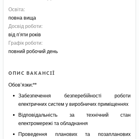
Освіта:
повна вища
Досвід роботи:
від п'яти років
Графік роботи:
повний робочий день
ОПИС ВАКАНСІЇ
Обов’язки:**
Забезпечення безперебійності роботи
електричних систем у виробничих приміщеннях
Відповідальність за технічний стан
електромережі та обладнання
Проведення планових та позапланових