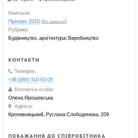
Компанія:
Прогрес 2010
(
)
Всі вакансії
Рубрики:
Будівництво, архітектура
;
Виробництво
КОНТАКТИ
Телефон:
+38 (068) 310-92-05
Контактна особа:
Олена Ярошевська
Адреса:
Кропивницький, Руслана Слободянюка, 209
ПОБАЖАННЯ ДО СПІВРОБІТНИКА