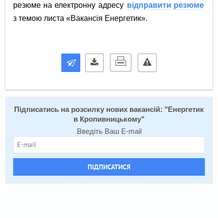
резюме на електронну адресу
відправити резюме
з темою листа «Вакансія Енергетик».
Підписатись на розсилку нових вакансій: "
Енергетик
в Кропивницькому
"
Введіть Ваш E-mail
ПІДПИСАТИСЯ