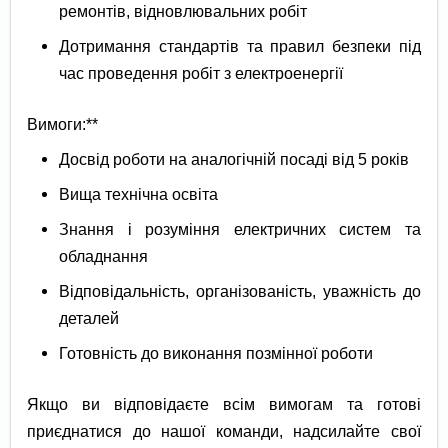
ремонтів, відновлювальних робіт
Дотримання стандартів та правил безпеки під
час проведення робіт з електроенергії
Вимоги:**
Досвід роботи на аналогічній посаді від 5 років
Вища технічна освіта
Знання і розуміння електричних систем та
обладнання
Відповідальність, організованість, уважність до
деталей
Готовність до виконання позмінної роботи
Якщо ви відповідаєте всім вимогам та готові
приєднатися до нашої команди, надсилайте свої