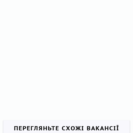
ПЕРЕГЛЯНЬТЕ СХОЖІ ВАКАНСІЇ