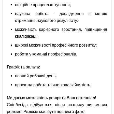
офіційне працевлаштування;
наукова робота - дослідження з метою
отримання наукового результату;
можливість кар'єрного зростання, підвищення
кваліфікації;
широкі можливості професійного розвитку;
робота у команді професіоналів.
Графік та оплата:
повний робочий день;
проектна робота та часткова зайнятість.
Ми даємо можливість розкрити Ваш потенціал!
Співбесіда відбудеться після розгляду письмових
резюме. Резюме має бути повним з фото.