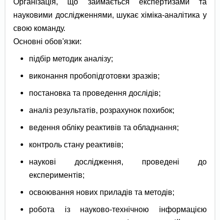
Організація, що займається експертизами та
науковими дослідженнями, шукає хіміка-аналітика у
свою команду.
Основні обов'язки:
підбір методик аналізу;
виконання пробопідготовки зразків;
постановка та проведення дослідів;
аналіз результатів, розрахунок похибок;
ведення обліку реактивів та обладнання;
контроль стану реактивів;
наукові дослідження, проведені до
експериментів;
освоювання нових приладів та методів;
робота із науково-технічною інформацією