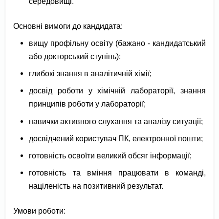
середовищі.
Основні вимоги до кандидата:
вищу профільну освіту (бажано - кандидатський
або докторський ступінь);
глибокі знання в аналітичній хімії;
досвід роботи у хімічній лабораторії, знання
принципів роботи у лабораторії;
навички активного слухання та аналізу ситуації;
досвідчений користувач ПК, електронної пошти;
готовність освоїти великий обсяг інформації;
готовність та вміння працювати в команді,
націленість на позитивний результат.
Умови роботи: