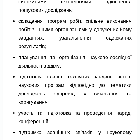
системними технологіями, здійснення
пошукових досліджень;
складання програм робіт, спільне виконання
робіт з іншими організаціями у доручених йому
завданнях, узагальнення одержаних
результатів;
планування та організація науково-дослідної
діяльності відділу;
підготовка планів, технічних завдань, звітів,
наукових програм відповідно до тематики
досліджень, супровід їх виконання та
коригування;
участь та підготовка та проведення нарад,
конференцій;
підтримка зовнішніх зв'язків у науковому