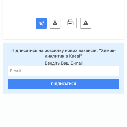
Підписатись на розсилку нових вакансій: "
Химик-
аналитик в Києві
"
Введіть Ваш E-mail
ПІДПИСАТИСЯ