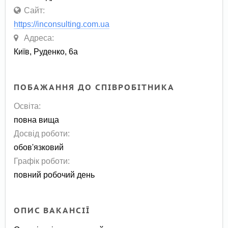
Сайт:
https://inconsulting.com.ua
Адреса:
Київ, Руденко, 6а
ПОБАЖАННЯ ДО СПІВРОБІТНИКА
Освіта:
повна вища
Досвід роботи:
обов'язковий
Графік роботи:
повний робочий день
ОПИС ВАКАНСІЇ