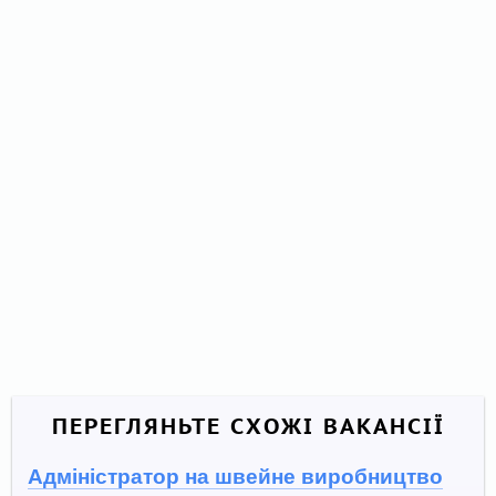
ПЕРЕГЛЯНЬТЕ СХОЖІ ВАКАНСІЇ
Адміністратор на швейне виробництво