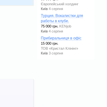
Європейський холдинг
Київ
4 серпня
Турция. Вокалистки для
работы в клубе.
75 000 грн.
KENjob
Київ
4 серпня
Прибиральниця в офіс
15 000 грн.
ТОВ «Кристал Клінінг»
Київ
3 серпня