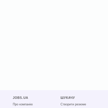
JOBS.UA
ШУКАЧУ
Про компанію
Створити резюме