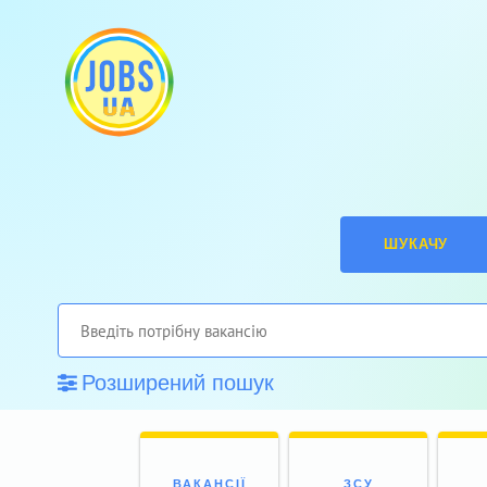
ШУКАЧУ
Розширений пошук
ВАКАНСІЇ
ЗСУ