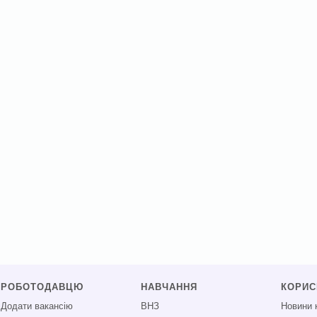
РОБОТОДАВЦЮ
НАВЧАННЯ
КОРИ
Додати вакансію
ВНЗ
Новини 