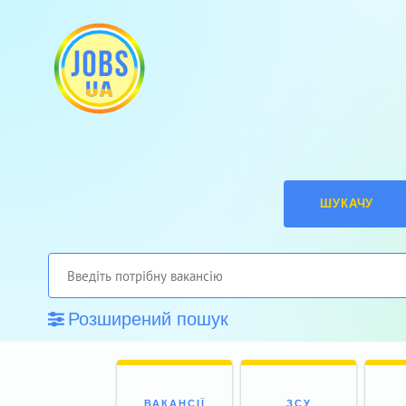
ШУКАЧУ
Розширений пошук
ВАКАНСІЇ
ЗСУ