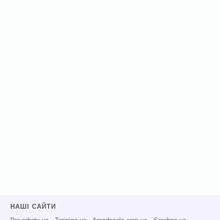
НАШІ САЙТИ