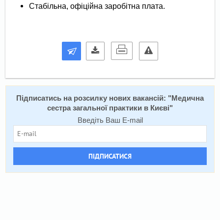
Стабільна, офіційна заробітна плата.
Підписатись на розсилку нових вакансій: "
Медична
сестра загальної практики в Києві
"
Введіть Ваш E-mail
ПІДПИСАТИСЯ