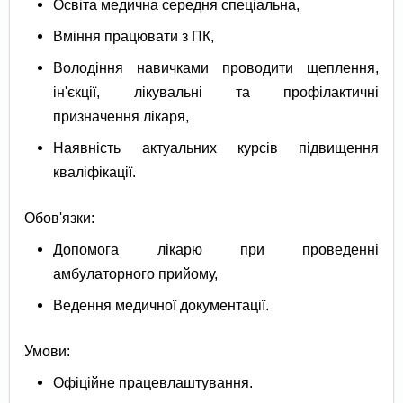
Освіта медична середня спеціальна,
Вміння працювати з ПК,
Володіння навичками проводити щеплення,
ін'єкції, лікувальні та профілактичні
призначення лікаря,
Наявність актуальних курсів підвищення
кваліфікації.
Обов'язки:
Допомога лікарю при проведенні
амбулаторного прийому,
Ведення медичної документації.
Умови:
Офіційне працевлаштування.