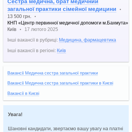
Сестра медична, брат медичний
загальної практики сімейної медицини
•
13 500 грн.
•
КНП «Центр первинної медичної допомоги м.Бахмута»
Київ
17 лютого 2025
•
Інші вакансії в рубриці:
Медицина, фармацевтика
Інші вакансії в регіоні:
Київ
Вакансії Медична сестра загальної практики
Вакансії Медична сестра загальної практики в Києві
Вакансії в Києві
Увага!
Шановні кандидати, звертаємо вашу увагу на платні