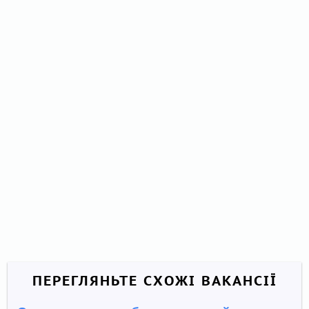
ПЕРЕГЛЯНЬТЕ СХОЖІ ВАКАНСІЇ