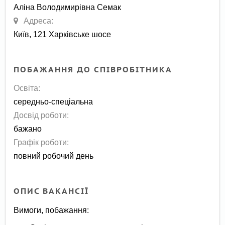
Аліна Володимирівна Семак
Адреса:
Київ, 121 Харківське шосе
ПОБАЖАННЯ ДО СПІВРОБІТНИКА
Освіта:
середньо-спеціальна
Досвід роботи:
бажано
Графік роботи:
повний робочий день
ОПИС ВАКАНСІЇ
Вимоги, побажання: