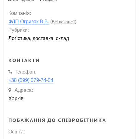
Компанія:
ФЛП Огризок В.В.
(
)
Всі вакансії
Рубрики:
Логістика, доставка, склад
КОНТАКТИ
Телефон:
+38 (099) 079-74-04
Адреса:
Харків
ПОБАЖАННЯ ДО СПІВРОБІТНИКА
Освіта: