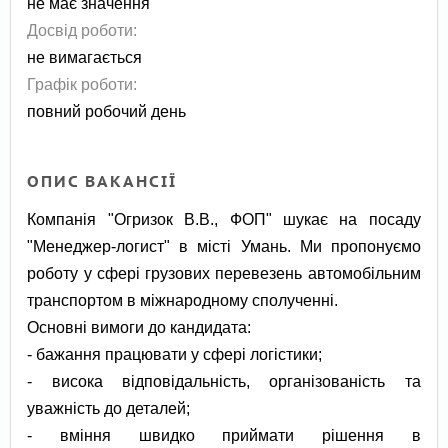
не має значення
Досвід роботи:
не вимагається
Графік роботи:
повний робочий день
ОПИС ВАКАНСІЇ
Компанія "Огризок В.В., ФОП" шукає на посаду
"Менеджер-логист" в місті Умань. Ми пропонуємо
роботу у сфері грузових перевезень автомобільним
транспортом в міжнародному сполученні.
Основні вимоги до кандидата:
- бажання працювати у сфері логістики;
- висока відповідальність, організованість та
уважність до деталей;
- вміння швидко приймати рішення в