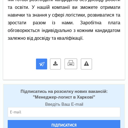
та освіти. У нашій компанії ви зможете отримати
навички та знання у сфері логістики, розвиватися та
зростати разом із нами. Заробітна плата
обговорюється індивідуально з кожним кандидатом
залежно від досвіду та кваліфікації.
Підписатись на розсилку нових вакансій:
"
Менеджер-логист в Харкові
"
Введіть Ваш E-mail
ПІДПИСАТИСЯ