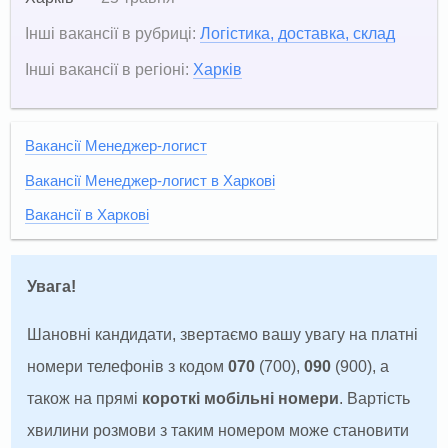
Інші вакансії в рубриці:
Логістика, доставка, склад
Інші вакансії в регіоні:
Харків
Вакансії Менеджер-логист
Вакансії Менеджер-логист в Харкові
Вакансії в Харкові
Увага!
Шановні кандидати, звертаємо вашу увагу на платні
номери телефонів з кодом
070
(700),
090
(900), а
також на прямі
короткі мобільні номери
. Вартість
хвилини розмови з таким номером може становити