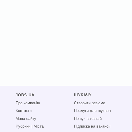
JOBS.UA
ШУКАЧУ
Про компанію
Створити резюме
Контакти
Послуги для шукача
Мапа сайту
Пошук вакансій
Рубрики
|
Міста
Підписка на вакансії