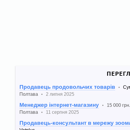
ПЕРЕГ
Продавець продовольчих товарів
Су
•
Полтава
2 липня 2025
•
Менеджер інтернет-магазину
15 000 грн
•
Полтава
11 серпня 2025
•
Продавець-консультант в мережу зоом
Vetplus