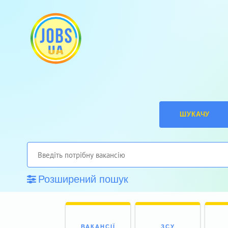
ШУКАЧУ
Розширений пошук
ВАКАНСІЇ
ЗСУ