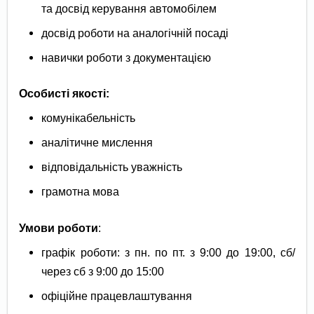
та досвід керування автомобілем
досвід роботи на аналогічній посаді
навички роботи з документацією
Особисті якості:
комунікабельність
аналітичне мислення
відповідальність уважність
грамотна мова
Умови роботи
:
графік роботи: з пн. по пт. з 9:00 до 19:00, сб/
через сб з 9:00 до 15:00
офіційне працевлаштування