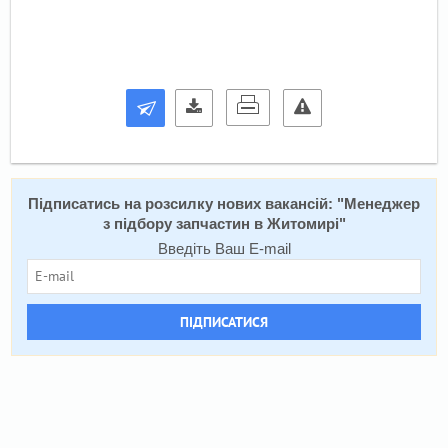
Підписатись на розсилку нових вакансій: "
Менеджер
з підбору запчастин в Житомирі
"
Введіть Ваш E-mail
ПІДПИСАТИСЯ