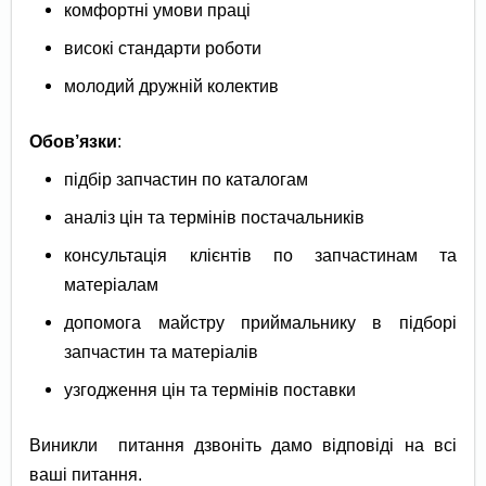
комфортні умови праці
високі стандарти роботи
молодий дружній колектив
Обов’язки
:
підбір запчастин по каталогам
аналіз цін та термінів постачальників
консультація клієнтів по запчастинам та
матеріалам
допомога майстру приймальнику в підборі
запчастин та матеріалів
узгодження цін та термінів поставки
Виникли питання дзвоніть дамо відповіді на всі
ваші питання.