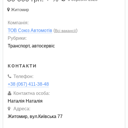
Житомир
Компанія:
ТОВ Союз Автомотів
(
)
Всі вакансії
Рубрики:
Транспорт, автосервіс
КОНТАКТИ
Телефон:
+38 (067) 411-38-48
Контактна особа:
Наталія Наталія
Адреса:
Житомир, вул.Київська 77