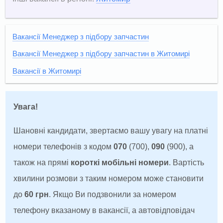
Вакансії Менеджер з підбору запчастин
Вакансії Менеджер з підбору запчастин в Житомирі
Вакансії в Житомирі
Увага!
Шановні кандидати, звертаємо вашу увагу на платні
номери телефонів з кодом
070
(700),
090
(900), а
також на прямі
короткі мобільні номери
. Вартість
хвилини розмови з таким номером може становити
до
60 грн
. Якщо Ви подзвонили за номером
телефону вказаному в вакансії, а автовідповідач