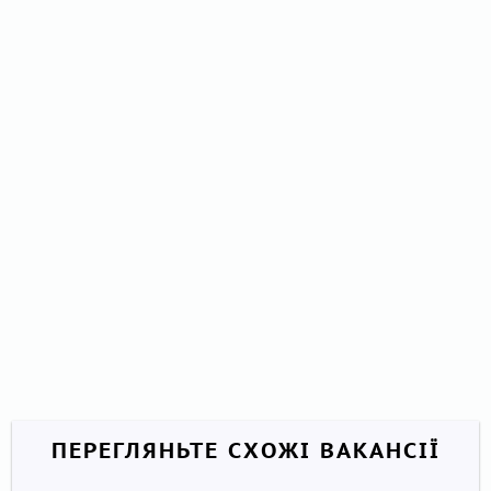
ПЕРЕГЛЯНЬТЕ СХОЖІ ВАКАНСІЇ