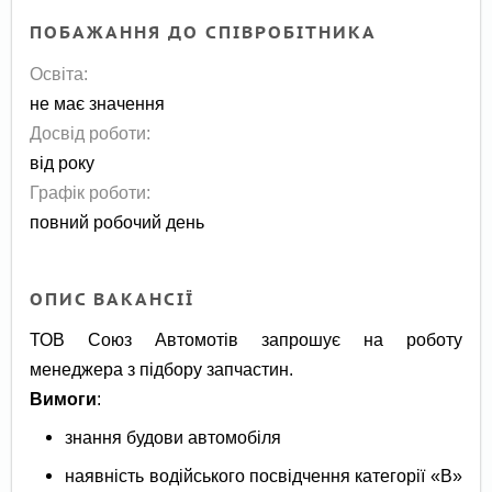
ПОБАЖАННЯ ДО СПІВРОБІТНИКА
Освіта:
не має значення
Досвід роботи:
від року
Графік роботи:
повний робочий день
ОПИС ВАКАНСІЇ
ТОВ Союз Автомотів запрошує на роботу
менеджера з підбору запчастин.
Вимоги
:
знання будови автомобіля
наявність водійського посвідчення категорії «В»