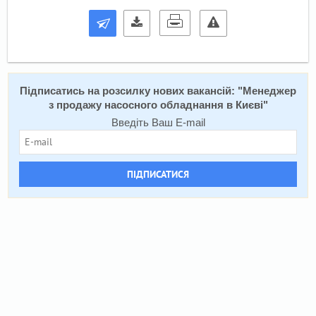
Підписатись на розсилку нових вакансій: "
Менеджер
з продажу насосного обладнання в Києві
"
Введіть Ваш E-mail
ПІДПИСАТИСЯ