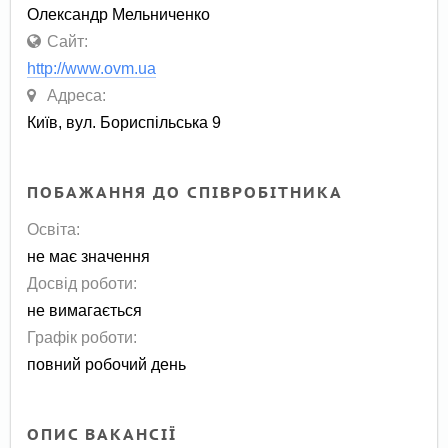
Олександр Мельниченко
Сайт:
http://www.ovm.ua
Адреса:
Київ, вул. Бориспільська 9
ПОБАЖАННЯ ДО СПІВРОБІТНИКА
Освіта:
не має значення
Досвід роботи:
не вимагається
Графік роботи:
повний робочий день
ОПИС ВАКАНСІЇ