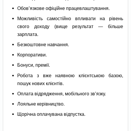
Обов’язкове офіційне працевлаштування.
Можливість самостійно впливати на рівень
свого доходу (вище результат — більше
зарплата.
Безкоштовне навчання.
Корпоративи.
Бонуси, премії.
Робота з вже наявною клієнтською базою,
пошук нових клієнтів.
Оплата відрядження, мобільного зв’язку.
Лояльне керівництво.
Щорічна оплачувана відпустка.