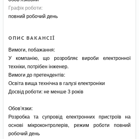
Графік роботи:
повний робочий день
ОПИС ВАКАНСІЇ
Вимоги, побажання:
У компанію, що розробляє вироби електронної
техніки, потрібен інженер.
Вимоги до претендентів:
Освіта вища технічна в галузі електроніки
Досвід роботи: не менше 3 років
Обов'язки:
Розробка та супровід електронних пристроїв на
основі мікроконтролерів, режим роботи повний
робочий день