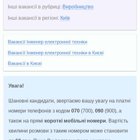
Інші вакансії в рубриці:
Виробництво
Інші вакансії в регіоні:
Київ
Вакансії Інженер електронної техніки
Вакансії Інженер електронної техніки в Києві
Вакансії в Києві
Увага!
Шановні кандидати, звертаємо вашу увагу на платні
номери телефонів з кодом
070
(700),
090
(900), а
також на прямі
короткі мобільні номери
. Вартість
хвилини розмови з таким номером може становити