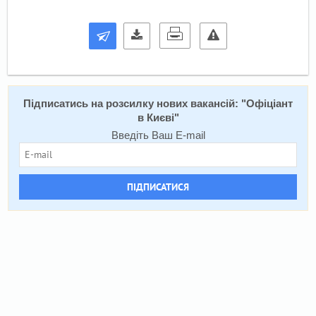
Підписатись на розсилку нових вакансій: "
Офіціант
в Києві
"
Введіть Ваш E-mail
ПІДПИСАТИСЯ