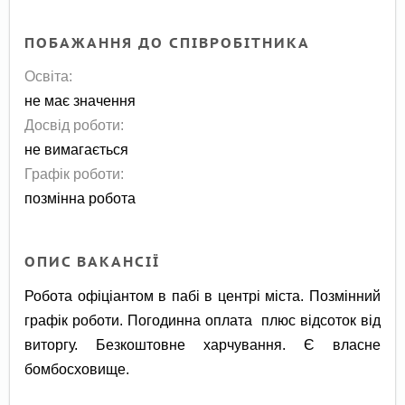
ПОБАЖАННЯ ДО СПІВРОБІТНИКА
Освіта:
не має значення
Досвід роботи:
не вимагається
Графік роботи:
позмінна робота
ОПИС ВАКАНСІЇ
Робота офіціантом в пабі в центрі міста. Позмінний
графік роботи. Погодинна оплата плюс відсоток від
виторгу. Безкоштовне харчування. Є власне
бомбосховище.