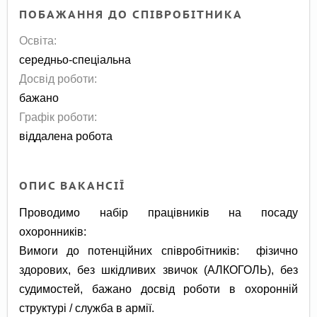
ПОБАЖАННЯ ДО СПІВРОБІТНИКА
Освіта:
середньо-спеціальна
Досвід роботи:
бажано
Графік роботи:
віддалена робота
ОПИС ВАКАНСІЇ
Проводимо набір працівників на посаду
охоронників:
Вимоги до потенційних співробітників: фізично
здорових, без шкідливих звичок (АЛКОГОЛЬ), без
судимостей, бажано досвід роботи в охоронній
структурі / служба в армії.