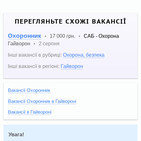
ПЕРЕГЛЯНЬТЕ СХОЖІ ВАКАНСІЇ
Охоронник
17 000 грн.
САБ - Охорона
•
•
Гайворон
2 серпня
•
Інші вакансії в рубриці:
Охорона, безпека
Інші вакансії в регіоні:
Гайворон
Вакансії Охоронник
Вакансії Охоронник в Гайвороні
Вакансії в Гайвороні
Увага!