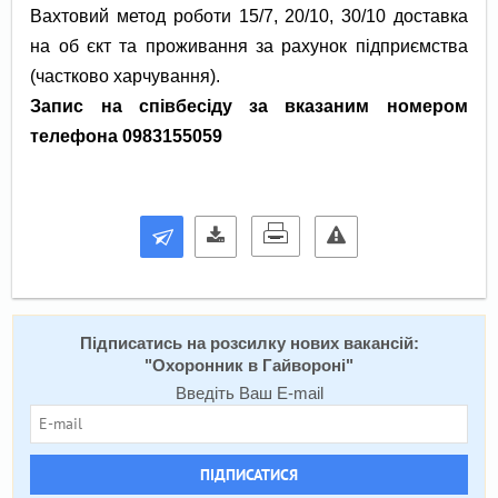
Вахтовий метод роботи 15/7, 20/10, 30/10 доставка
на об єкт та проживання за рахунок підприємства
(частково харчування).
Запис на співбесіду за вказаним номером
телефона 0983155059
Підписатись на розсилку нових вакансій:
"
Охоронник в Гайвороні
"
Введіть Ваш E-mail
ПІДПИСАТИСЯ