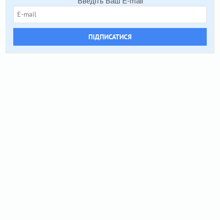
Введіть Ваш E-mail
ПІДПИСАТИСЯ