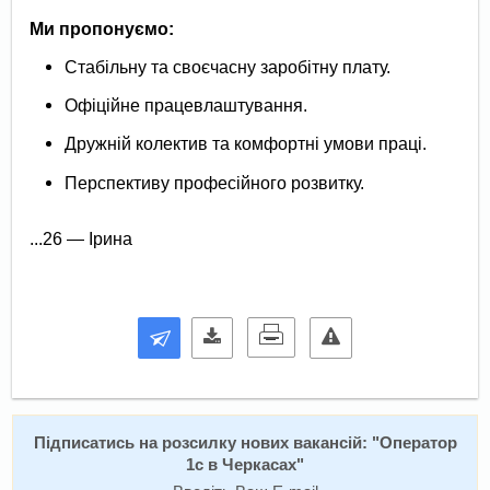
Ми пропонуємо:
Стабільну та своєчасну заробітну плату.
Офіційне працевлаштування.
Дружній колектив та комфортні умови праці.
Перспективу професійного розвитку.
...26 — Ірина
Підписатись на розсилку нових вакансій: "
Оператор
1c в Черкасах
"