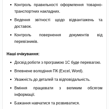
Контроль правильності оформлення товарно-
транспортних накладних.
Ведення звітності щодо відвантажень та
доставок.
Контроль повернення документів від
перевізників.
Наші очікування:
Досвід роботи з програмою 1С буде перевагою.
Впевнене володіння ПК (Excel, Word).
Уважність до деталей та відповідальність.
Вміння працювати з великим обсягом
інформації.
Бажання навчатися та розвиватися.