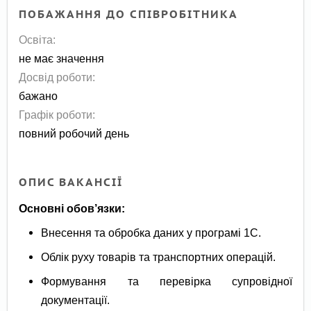
ПОБАЖАННЯ ДО СПІВРОБІТНИКА
Освіта:
не має значення
Досвід роботи:
бажано
Графік роботи:
повний робочий день
ОПИС ВАКАНСІЇ
Основні обов’язки:
Внесення та обробка даних у програмі 1С.
Облік руху товарів та транспортних операцій.
Формування та перевірка супровідної
документації.