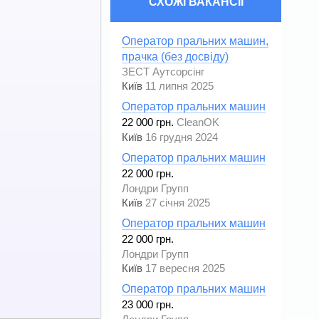
СХОЖІ ВАКАНСІЇ
Оператор пральних машин,
прачка (без досвіду)
ЗЕСТ Аутсорсінг
Київ
11 липня 2025
Оператор пральних машин
22 000 грн.
CleanOK
Київ
16 грудня 2024
Оператор пральних машин
22 000 грн.
Лондри Групп
Київ
27 січня 2025
Оператор пральних машин
22 000 грн.
Лондри Групп
Київ
17 вересня 2025
Оператор пральних машин
23 000 грн.