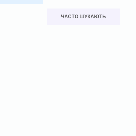
ЧАСТО ШУКАЮТЬ