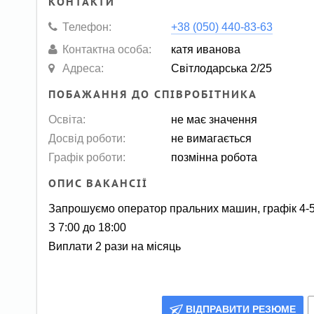
КОНТАКТИ
Телефон:
+38 (050) 440-83-63
Контактна особа:
катя иванова
Адреса:
Світлодарська 2/25
ПОБАЖАННЯ ДО СПІВРОБІТНИКА
Освіта:
не має значення
Досвід роботи:
не вимагається
Графік роботи:
позмінна робота
ОПИС ВАКАНСІЇ
Запрошуємо оператор пральних машин, графік 4-5
З 7:00 до 18:00
Виплати 2 рази на місяць
ВІДПРАВИТИ РЕЗЮМЕ