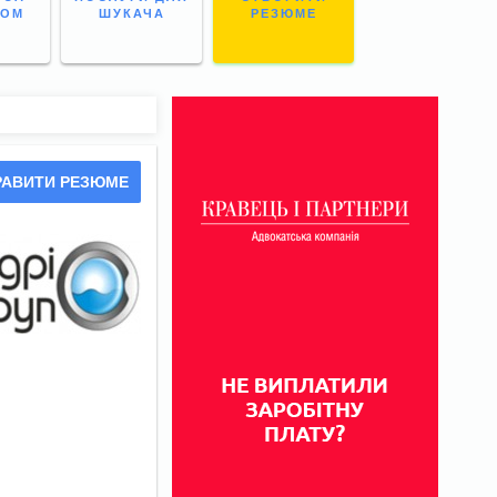
НОМ
ШУКАЧА
РЕЗЮМЕ
РАВИТИ РЕЗЮМЕ