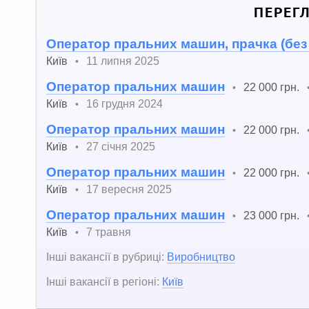
ПЕРЕГ
Оператор пральних машин, прачка (без
Київ
11 липня 2025
•
Оператор пральних машин
22 000 грн.
•
Київ
16 грудня 2024
•
Оператор пральних машин
22 000 грн.
•
Київ
27 січня 2025
•
Оператор пральних машин
22 000 грн.
•
Київ
17 вересня 2025
•
Оператор пральних машин
23 000 грн.
•
Київ
7 травня
•
Інші вакансії в рубриці:
Виробництво
Інші вакансії в регіоні:
Київ