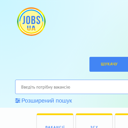
ШУКАЧУ
Розширений пошук
ВАКАНСІЇ
ЗСУ