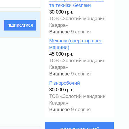
та техніки безпеки
30 000 грн.
ТОВ «Золотий мандарин
Квадра»
ПІДПИСАТИСЯ
Вишневе
9 серпня
Механік (оператор прес
машини)
45 000 грн.
ТОВ «Золотий мандарин
Квадра»
Вишневе
9 серпня
Різноробочий
30 000 грн.
ТОВ «Золотий мандарин
Квадра»
Вишневе
9 серпня