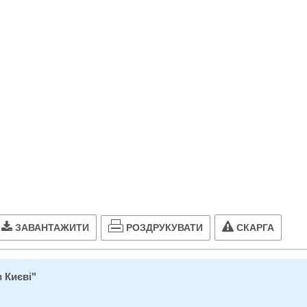
РОЗДРУКУВАТИ
ЗАВАНТАЖИТИ
СКАРГА
 Києві
"