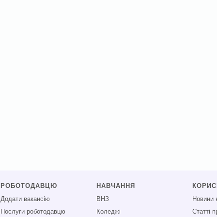
РОБОТОДАВЦЮ
НАВЧАННЯ
КОРИ
Додати вакансію
ВНЗ
Новини 
Послуги роботодавцю
Коледжі
Статті 