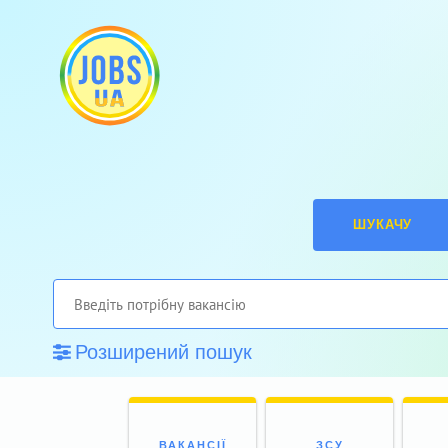
ШУКАЧУ
Розширений пошук
ВАКАНСІЇ
ЗСУ