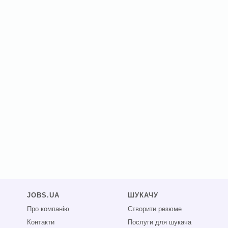
JOBS.UA
ШУКАЧУ
Про компанію
Створити резюме
Контакти
Послуги для шукача