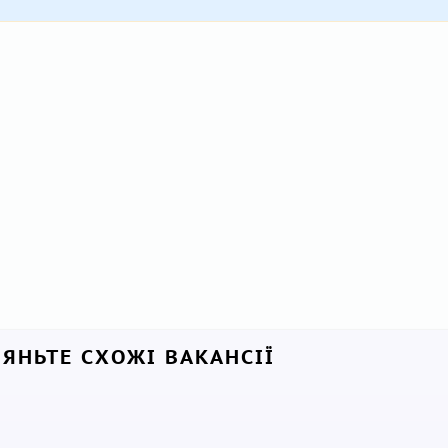
ЛЯНЬТЕ СХОЖІ ВАКАНСІЇ