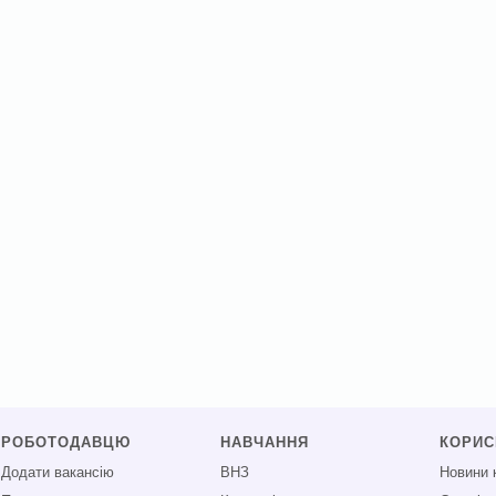
РОБОТОДАВЦЮ
НАВЧАННЯ
КОРИ
Додати вакансію
ВНЗ
Новини 