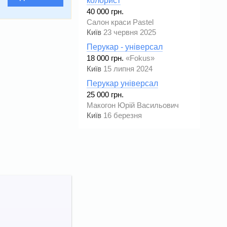
колорист
40 000 грн.
Салон краси Pastel
Київ
23 червня 2025
Перукар - універсал
18 000 грн.
«Fokus»
Київ
15 липня 2024
Перукар універсал
25 000 грн.
Макогон Юрій Васильович
Київ
16 березня