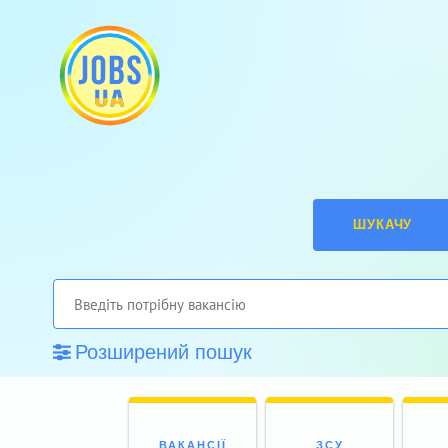
ШУКАЧУ
Розширений пошук
ВАКАНСІЇ
ЗСУ