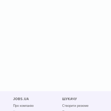
JOBS.UA
ШУКАЧУ
Про компанію
Створити резюме