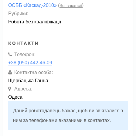
ОСББ «Каскад-2010»
(
)
Всі вакансії
Рубрики:
Робота без кваліфікації
КОНТАКТИ
Телефон:
+38 (050) 442-46-09
Контактна особа:
Щербацька Ганна
Адреса:
Одеса
Даний роботодавець бажає, щоб ви зв'язалися з
ним за телефонами вказаними в контактах.