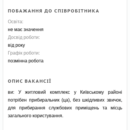
ПОБАЖАННЯ ДО СПІВРОБІТНИКА
Освіта:
не має значення
Досвід роботи:
від року
Графік роботи:
позмінна робота
ОПИС ВАКАНСІЇ
ви: У житловий комплекс у Київському районі
потрібен прибиральник (ца), без шкідливих звичок,
для прибирання службових приміщень та місць
загального користування.