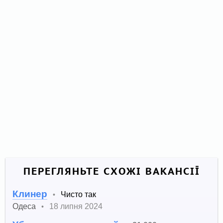
ПЕРЕГЛЯНЬТЕ СХОЖІ ВАКАНСІЇ
Клинер
Чисто так
•
Одеса
18 липня 2024
•