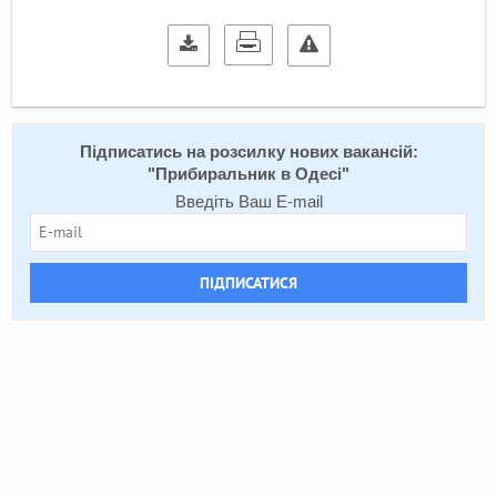
Підписатись на розсилку нових вакансій:
"
Прибиральник в Одесі
"
Введіть Ваш E-mail
ПІДПИСАТИСЯ