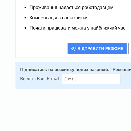
Проживання надається роботодавцем
Компенсація за авіаквитки
Почати працювати можна у найближчий час.
ВІДПРАВИТИ РЕЗЮМЕ
Підписатись на розсилку нових вакансій: "
Ресепшио
Введіть Ваш E-mail