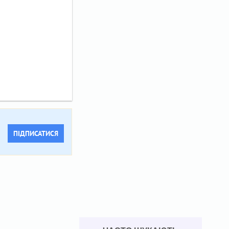
ПІДПИСАТИСЯ