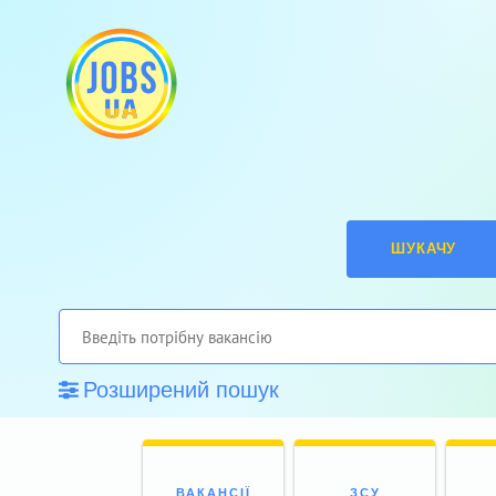
ШУКАЧУ
Розширений пошук
ВАКАНСІЇ
ЗСУ