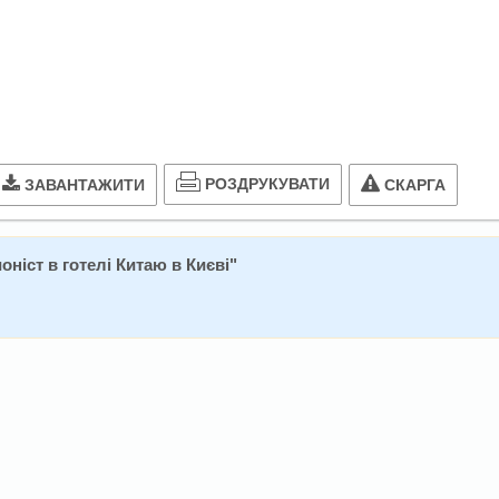
РОЗДРУКУВАТИ
ЗАВАНТАЖИТИ
СКАРГА
ніст в готелі Китаю в Києві
"