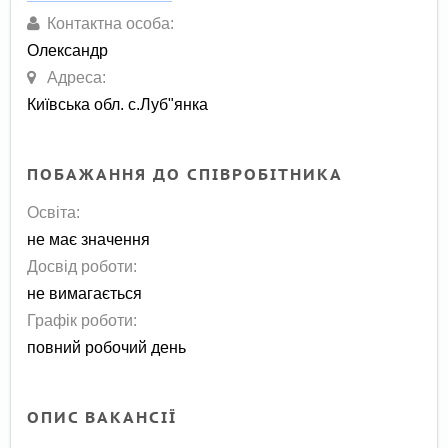
Контактна особа:
Олександр
Адреса:
Київська обл. с.Луб"янка
ПОБАЖАННЯ ДО СПІВРОБІТНИКА
Освіта:
не має значення
Досвід роботи:
не вимагається
Графік роботи:
повний робочий день
ОПИС ВАКАНСІЇ