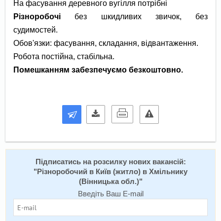
На фасування деревного вугілля потрібні
Різноробочі
без шкидливих звичок, без
судимостей.
Обов'язки: фасування, складання, відвантаження.
Робота постійна, стабільна.
Помешканням забезпечуємо безкоштовно.
Підписатись на розсилку нових вакансій:
"
Різноробочий в Київ (житло) в Хмільнику
(Вінницька обл.)
"
Введіть Ваш E-mail