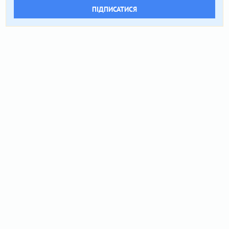
ПІДПИСАТИСЯ