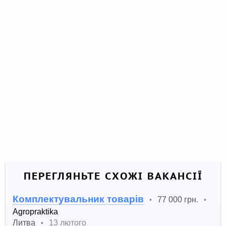
ПЕРЕГЛЯНЬТЕ СХОЖІ ВАКАНСІЇ
Комплектувальник товарів
77 000 грн.
•
•
Agropraktika
Литва
13 лютого
•